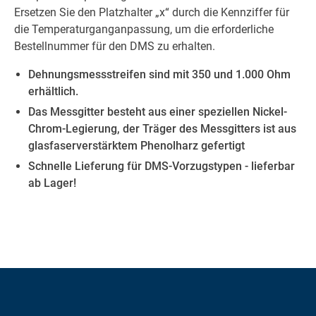
Ersetzen Sie den Platzhalter „x“ durch die Kennziffer für
die Temperaturganganpassung, um die erforderliche
Bestellnummer für den DMS zu erhalten.
Dehnungsmessstreifen sind mit 350 und 1.000 Ohm
erhältlich.
Das Messgitter besteht aus einer speziellen Nickel-
Chrom-Legierung, der Träger des Messgitters ist aus
glasfaserverstärktem Phenolharz gefertigt
Schnelle Lieferung für DMS-Vorzugstypen - lieferbar
ab Lager!