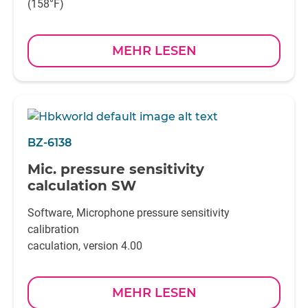
(158°F)
MEHR LESEN
BZ-6138
Mic. pressure sensitivity
calculation SW
Software, Microphone pressure sensitivity
calibration
caculation, version 4.00
MEHR LESEN