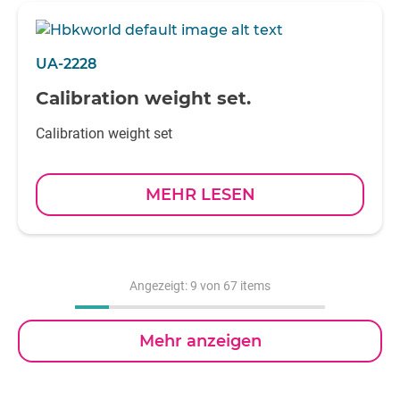
UA-2228
Calibration weight set.
Calibration weight set
MEHR LESEN
Angezeigt:
9
von 67 items
Mehr anzeigen