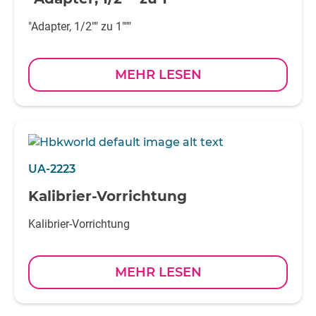
"Adapter, 1/2"" zu 1"""
MEHR LESEN
UA-2223
Kalibrier-Vorrichtung
Kalibrier-Vorrichtung
MEHR LESEN