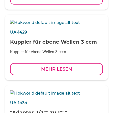
UA-1429
Kuppler für ebene Wellen 3 ccm
Kuppler für ebene Wellen 3 ccm
MEHR LESEN
UA-1434
"Adapter, 1/2"" zu 1"""