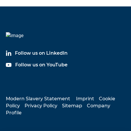
Follow us on LinkedIn
Follow us on YouTube
Modern Slavery Statement
Imprint
Cookie
Policy
Privacy Policy
Sitemap
Company
Profile