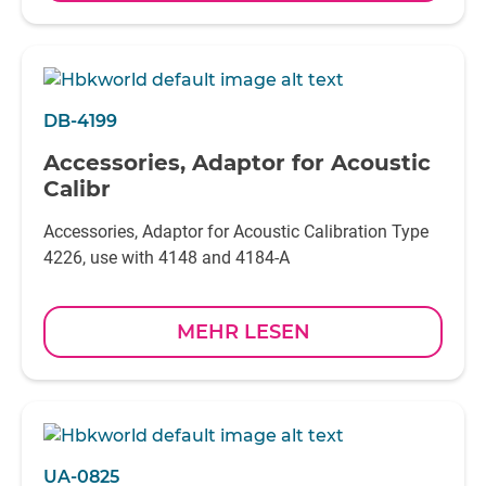
DB-4199
Accessories, Adaptor for Acoustic
Calibr
Accessories, Adaptor for Acoustic Calibration Type
4226, use with 4148 and 4184-A
MEHR LESEN
UA-0825