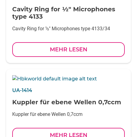
Cavity Ring for ½" Microphones
type 4133
Cavity Ring for ½" Microphones type 4133/34
MEHR LESEN
UA-1414
Kuppler für ebene Wellen 0,7ccm
Kuppler für ebene Wellen 0,7ccm
MEHR LESEN