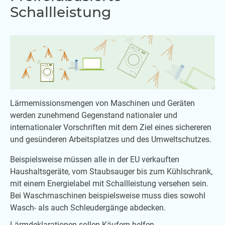
Schallleistung
Lärmemissionsmengen von Maschinen und Geräten
werden zunehmend Gegenstand nationaler und
internationaler Vorschriften mit dem Ziel eines sichereren
und gesünderen Arbeitsplatzes und des Umweltschutzes.
Beispielsweise müssen alle in der EU verkauften
Haushaltsgeräte, vom Staubsauger bis zum Kühlschrank,
mit einem Energielabel mit Schallleistung versehen sein.
Bei Waschmaschinen beispielsweise muss dies sowohl
Wasch- als auch Schleudergänge abdecken.
Lärmdeklarationen sollen Käufern helfen,