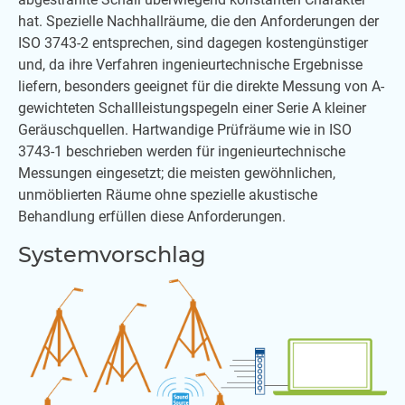
hat. Spezielle Nachhallräume, die den Anforderungen der
ISO 3743-2 entsprechen, sind dagegen kostengünstiger
und, da ihre Verfahren ingenieurtechnische Ergebnisse
liefern, besonders geeignet für die direkte Messung von A-
gewichteten Schallleistungspegeln einer Serie A kleiner
Geräuschquellen. Hartwandige Prüfräume wie in ISO
3743-1 beschrieben werden für ingenieurtechnische
Messungen eingesetzt; die meisten gewöhnlichen,
unmöblierten Räume ohne spezielle akustische
Behandlung erfüllen diese Anforderungen.
Systemvorschlag