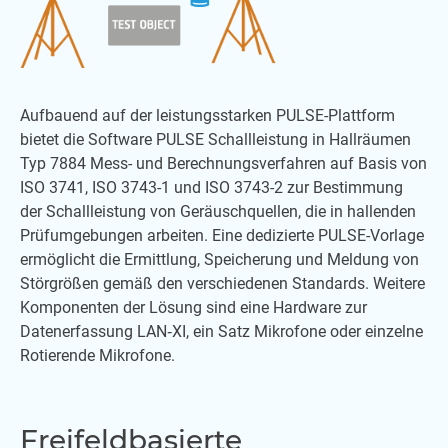
Aufbauend auf der leistungsstarken PULSE-Plattform
bietet die Software PULSE Schallleistung in Hallräumen
Typ 7884 Mess- und Berechnungsverfahren auf Basis von
ISO 3741, ISO 3743-1 und ISO 3743-2 zur Bestimmung
der Schallleistung von Geräuschquellen, die in hallenden
Prüfumgebungen arbeiten. Eine dedizierte PULSE-Vorlage
ermöglicht die Ermittlung, Speicherung und Meldung von
Störgrößen gemäß den verschiedenen Standards. Weitere
Komponenten der Lösung sind eine Hardware zur
Datenerfassung LAN‐XI, ein Satz Mikrofone oder einzelne
Rotierende Mikrofone.
Freifeldbasierte