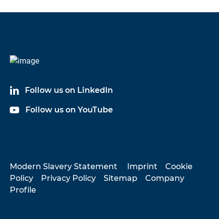
Follow us on LinkedIn
Follow us on YouTube
Modern Slavery Statement
Imprint
Cookie
Policy
Privacy Policy
Sitemap
Company
Profile