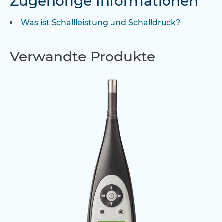
Zugehörige Informationen
Was ist Schallleistung und Schalldruck?
Verwandte Produkte