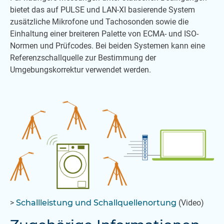
bietet das auf PULSE und LAN-XI basierende System
zusätzliche Mikrofone und Tachosonden sowie die
Einhaltung einer breiteren Palette von ECMA- und ISO-
Normen und Prüfcodes. Bei beiden Systemen kann eine
Referenzschallquelle zur Bestimmung der
Umgebungskorrektur verwendet werden.
>
Schallleistung und Schallquellenortung
(Video)