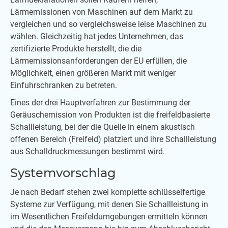
Lärmemissionen von Maschinen auf dem Markt zu
vergleichen und so vergleichsweise leise Maschinen zu
wählen. Gleichzeitig hat jedes Unternehmen, das
zertifizierte Produkte herstellt, die die
Lärmemissionsanforderungen der EU erfüllen, die
Möglichkeit, einen größeren Markt mit weniger
Einfuhrschranken zu betreten.
Eines der drei Hauptverfahren zur Bestimmung der
Geräuschemission von Produkten ist die freifeldbasierte
Schallleistung, bei der die Quelle in einem akustisch
offenen Bereich (Freifeld) platziert und ihre Schallleistung
aus Schalldruckmessungen bestimmt wird.
Systemvorschlag
Je nach Bedarf stehen zwei komplette schlüsselfertige
Systeme zur Verfügung, mit denen Sie Schallleistung in
im Wesentlichen Freifeldumgebungen ermitteln können