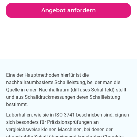
Angebot anfordern
Eine der Hauptmethoden hierfür ist die
nachhallraumbasierte Schallleistung, bei der man die
Quelle in einen Nachhallraum (diffuses Schallfeld) stellt
und aus Schalldruckmessungen deren Schallleistung
bestimmt.
Laborhallen, wie sie in ISO 3741 beschrieben sind, eignen
sich besonders für Präzisionsprüfungen an
vergleichsweise kleinen Maschinen, bei denen der
abgestrahlte Schall überwiegend konstanten Charakter