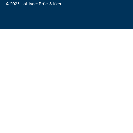
© 2026 Hottinger Brüel & Kjær