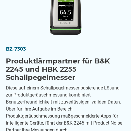
BZ-7303
Produktlärmpartner für B&K
2245 und HBK 2255
Schallpegelmesser
Diese auf einem Schallpegelmesser basierende Lösung
zur Produktgeräuschmessung kombiniert
Benutzerfreundlichkeit mit zuverlässigen, validen Daten.
Über für Ihre Aufgabe im Bereich
Produktgeräuschmessung maßgeschneiderte Apps für
intelligente Geräte, führt der B&K 2245 mit Product Noise
Partner Ihre Messungen durch.