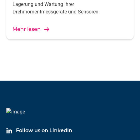
Lagerung und Wartung Ihrer
Drehmomentmessgeräte und Sensoren.
Mehr lesen
Follow us on LinkedIn