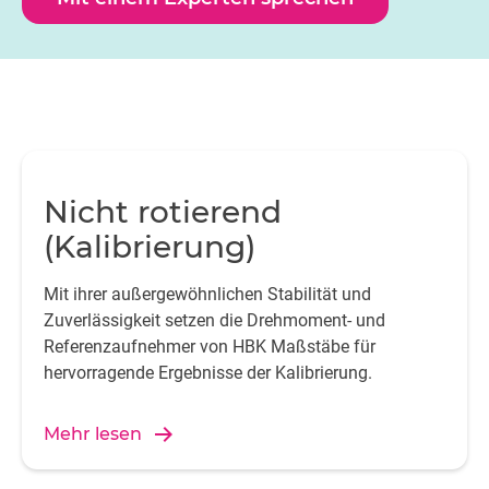
Nicht rotierend
(Kalibrierung)
Mit ihrer außergewöhnlichen Stabilität und
Zuverlässigkeit setzen die Drehmoment- und
Referenzaufnehmer von HBK Maßstäbe für
hervorragende Ergebnisse der Kalibrierung.
Mehr lesen