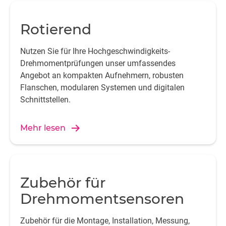
Rotierend
Nutzen Sie für Ihre Hochgeschwindigkeits-
Drehmomentprüfungen unser umfassendes
Angebot an kompakten Aufnehmern, robusten
Flanschen, modularen Systemen und digitalen
Schnittstellen.
Mehr lesen
Zubehör für
Drehmomentsensoren
Zubehör für die Montage, Installation, Messung,