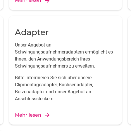
Mehr lesen
Adapter
Unser Angebot an
Schwingungsaufnehmeradaptern ermöglicht es
Ihnen, den Anwendungsbereich Ihres
Schwingungsaufnehmers zu erweitern.
Bitte informieren Sie sich über unsere
Clipmontageadapter, Buchsenadapter,
Bolzenadapter und unser Angebot an
Anschlusssteckern.
Mehr lesen