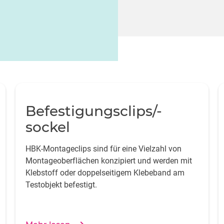
Befestigungsclips/-
sockel
HBK-Montageclips sind für eine Vielzahl von
Montageoberflächen konzipiert und werden mit
Klebstoff oder doppelseitigem Klebeband am
Testobjekt befestigt.