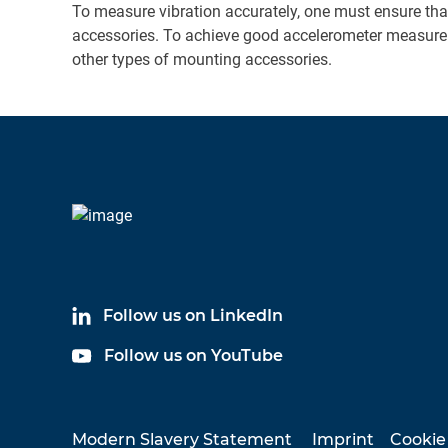
To measure vibration accurately, one must ensure tha
accessories. To achieve good accelerometer measureme
other types of mounting accessories.
Follow us on LinkedIn
Follow us on YouTube
Modern Slavery Statement
Imprint
Cookie