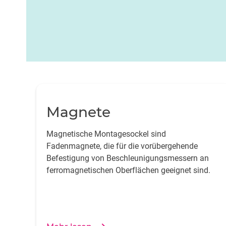
Magnete
Magnetische Montagesockel sind
Fadenmagnete, die für die vorübergehende
Befestigung von Beschleunigungsmessern an
ferromagnetischen Oberflächen geeignet sind.