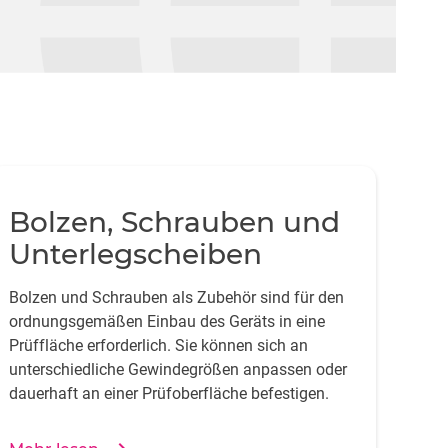
Bolzen, Schrauben und
Unterlegscheiben
Bolzen und Schrauben als Zubehör sind für den
ordnungsgemäßen Einbau des Geräts in eine
Prüffläche erforderlich. Sie können sich an
unterschiedliche Gewindegrößen anpassen oder
dauerhaft an einer Prüfoberfläche befestigen.