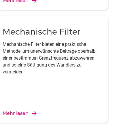
Mehr lesen
Mechanische Filter
Mechanische Filter bieten eine praktische
Methode, um unerwünschte Beiträge oberhalb
einer bestimmten Grenzfrequenz abzuwehren
und so eine Sättigung des Wandlers zu
vermeiden.
Mehr lesen