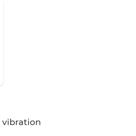
 vibration