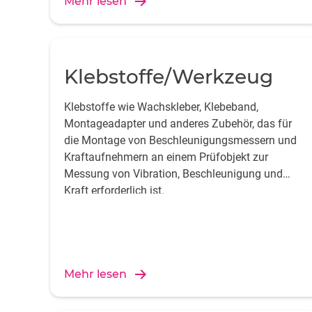
Mehr lesen
Klebstoffe/Werkzeug
Klebstoffe wie Wachskleber, Klebeband,
Montageadapter und anderes Zubehör, das für
die Montage von Beschleunigungsmessern und
Kraftaufnehmern an einem Prüfobjekt zur
Messung von Vibration, Beschleunigung und
Kraft erforderlich ist.
Mehr lesen