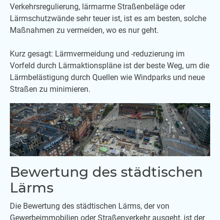
Verkehrsregulierung, lärmarme Straßenbeläge oder
Lärmschutzwände sehr teuer ist, ist es am besten, solche
Maßnahmen zu vermeiden, wo es nur geht.
Kurz gesagt: Lärmvermeidung und -reduzierung im
Vorfeld durch Lärmaktionspläne ist der beste Weg, um die
Lärmbelästigung durch Quellen wie Windparks und neue
Straßen zu minimieren.
Bewertung des städtischen
Lärms
Die Bewertung des städtischen Lärms, der von
Gewerbeimmobilien oder Straßenverkehr ausgeht, ist der