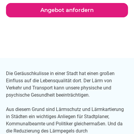
Politiker gleichermaßen.
Angebot anfordern
Die Geräuschkulisse in einer Stadt hat einen großen
Einfluss auf die Lebensqualität dort. Der Lärm von
Verkehr und Transport kann unsere physische und
psychische Gesundheit beeinträchtigen.
Aus diesem Grund sind Lärmschutz und Lärmkartierung
in Städten ein wichtiges Anliegen für Stadtplaner,
Kommunalbeamte und Politiker gleichermaßen. Und da
die Reduzierung des Lärmpegels durch