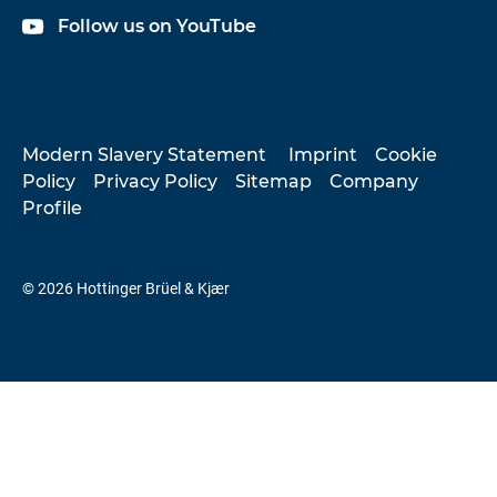
Follow us on YouTube
Modern Slavery Statement
Imprint
Cookie
Policy
Privacy Policy
Sitemap
Company
Profile
© 2026 Hottinger Brüel & Kjær