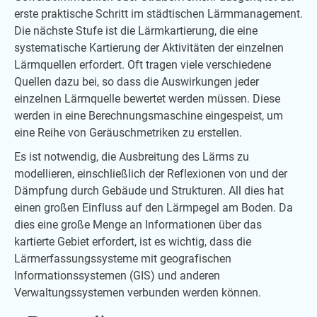
erste praktische Schritt im städtischen Lärmmanagement.
Die nächste Stufe ist die Lärmkartierung, die eine
systematische Kartierung der Aktivitäten der einzelnen
Lärmquellen erfordert. Oft tragen viele verschiedene
Quellen dazu bei, so dass die Auswirkungen jeder
einzelnen Lärmquelle bewertet werden müssen. Diese
werden in eine Berechnungsmaschine eingespeist, um
eine Reihe von Geräuschmetriken zu erstellen.
Es ist notwendig, die Ausbreitung des Lärms zu
modellieren, einschließlich der Reflexionen von und der
Dämpfung durch Gebäude und Strukturen. All dies hat
einen großen Einfluss auf den Lärmpegel am Boden. Da
dies eine große Menge an Informationen über das
kartierte Gebiet erfordert, ist es wichtig, dass die
Lärmerfassungssysteme mit geografischen
Informationssystemen (GIS) und anderen
Verwaltungssystemen verbunden werden können.