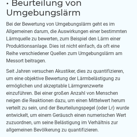
• Beurteilung von
Umgebungslärm
Bei der Bewertung von Umgebungslärm geht es im
Allgemeinen darum, die Auswirkungen einer bestimmten
Lärmquelle zu bewerten, zum Beispiel den Lärm einer
Produktionsanlage. Dies ist nicht einfach, da oft eine
Reihe verschiedener Quellen zum Umgebungslärm am
Messort beitragen.
Seit Jahren versuchen Akustiker, dies zu quantifizieren,
um eine objektive Bewertung der Lärmbelästigung zu
ermöglichen und akzeptable Lärmgrenzwerte
einzuführen. Bei einer großen Anzahl von Menschen
neigen die Reaktionen dazu, um einen Mittelwert herum
verteilt zu sein, und der Beurteilungspegel (oder Lr) wurde
entwickelt, um einem Geräusch einen numerischen Wert
zuzuordnen, um seine Belästigung im Verhältnis zur
allgemeinen Bevölkerung zu quantifizieren.