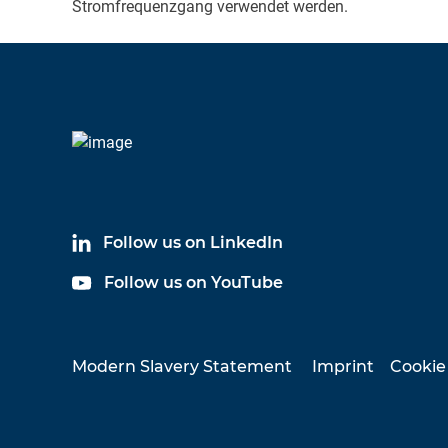
Stromfrequenzgang verwendet werden.
Follow us on LinkedIn
Follow us on YouTube
Modern Slavery Statement
Imprint
Cookie