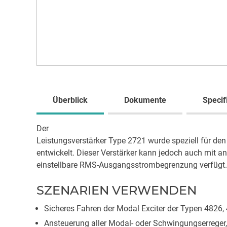
Überblick
Dokumente
Specif
Der
Leistungsverstärker Type 2721 wurde speziell für de
entwickelt. Dieser Verstärker kann jedoch auch mit a
einstellbare RMS-Ausgangsstrombegrenzung verfügt.
SZENARIEN VERWENDEN
Sicheres Fahren der Modal Exciter der Typen 4826,
Ansteuerung aller Modal- oder Schwingungserreger,