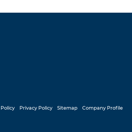
 Policy
Privacy Policy
Sitemap
Company Profile