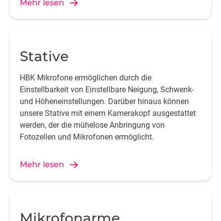
Mehr lesen
Stative
HBK Mikrofone ermöglichen durch die
Einstellbarkeit von Einstellbare Neigung, Schwenk-
und Höheneinstellungen. Darüber hinaus können
unsere Stative mit einem Kamerakopf ausgestattet
werden, der die mühelose Anbringung von
Fotozellen und Mikrofonen ermöglicht.
Mehr lesen
Mikrofonarme