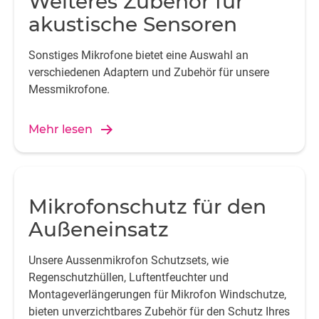
Weiteres Zubehör für
akustische Sensoren
Sonstiges Mikrofone bietet eine Auswahl an
verschiedenen Adaptern und Zubehör für unsere
Messmikrofone.
Mehr lesen
Mikrofonschutz für den
Außeneinsatz
Unsere Aussenmikrofon Schutzsets, wie
Regenschutzhüllen, Luftentfeuchter und
Montageverlängerungen für Mikrofon Windschutze,
bieten unverzichtbares Zubehör für den Schutz Ihres