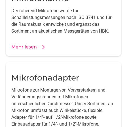
Der rotierend Mikrofone wurde für
Schallleistungsmessungen nach ISO 3741 und für
die Raumakustik entwickelt und ergänzt das
Sortiment an akustischen Messgeräten von HBK.
Mehr lesen
Mikrofonadapter
Mikrofone zur Montage von Vorverstärkern und
Verlängerungsstangen mit Mikrofonen
unterschiedlicher Durchmesser. Unser Sortiment an
Mikrofon umfasst auch Winkelstücke, flexible
Adapter für 1/4"- auf 1/2"-Mikrofone sowie
Einbauadapter für 1/4"- und 1/2"-Mikrofone.