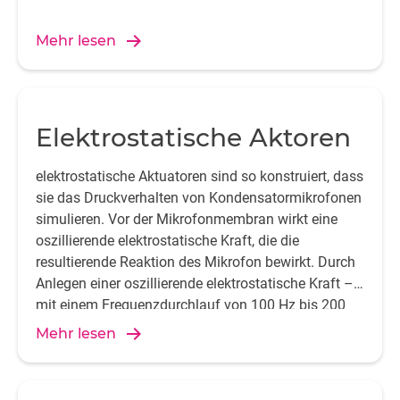
Mehr lesen
Elektrostatische Aktoren
elektrostatische Aktuatoren sind so konstruiert, dass
sie das Druckverhalten von Kondensatormikrofonen
simulieren. Vor der Mikrofonmembran wirkt eine
oszillierende elektrostatische Kraft, die die
resultierende Reaktion des Mikrofon bewirkt. Durch
Anlegen einer oszillierende elektrostatische Kraft –
mit einem Frequenzdurchlauf von 100 Hz bis 200
kHz – kann die Druckreaktion getestet werden.
Mehr lesen