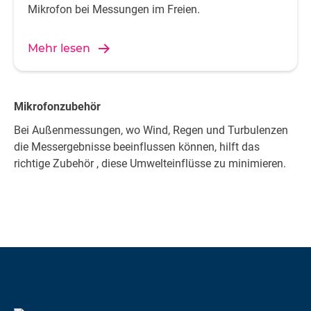
Mikrofon bei Messungen im Freien.
Mehr lesen
Mikrofonzubehör
Bei Außenmessungen, wo Wind, Regen und Turbulenzen
die Messergebnisse beeinflussen können, hilft das
richtige Zubehör , diese Umwelteinflüsse zu minimieren.