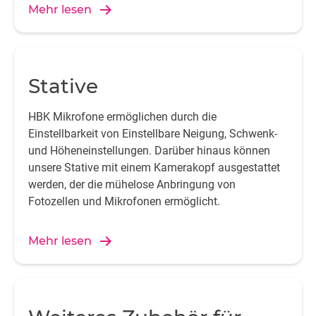
Mehr lesen
Stative
HBK Mikrofone ermöglichen durch die
Einstellbarkeit von Einstellbare Neigung, Schwenk-
und Höheneinstellungen. Darüber hinaus können
unsere Stative mit einem Kamerakopf ausgestattet
werden, der die mühelose Anbringung von
Fotozellen und Mikrofonen ermöglicht.
Mehr lesen