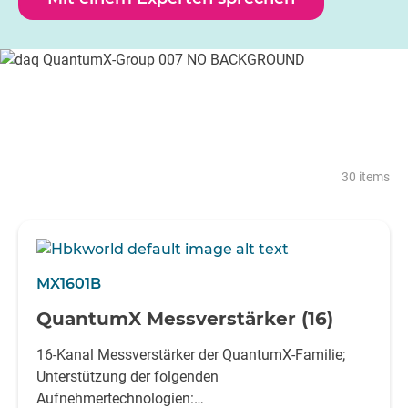
30 items
MX1601B
QuantumX Messverstärker (16)
16-Kanal Messverstärker der QuantumX-Familie;
Unterstützung der folgenden
Aufnehmertechnologien: