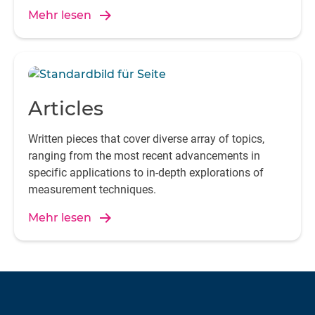
Mehr lesen
Articles
Written pieces that cover diverse array of topics,
ranging from the most recent advancements in
specific applications to in-depth explorations of
measurement techniques.
Mehr lesen