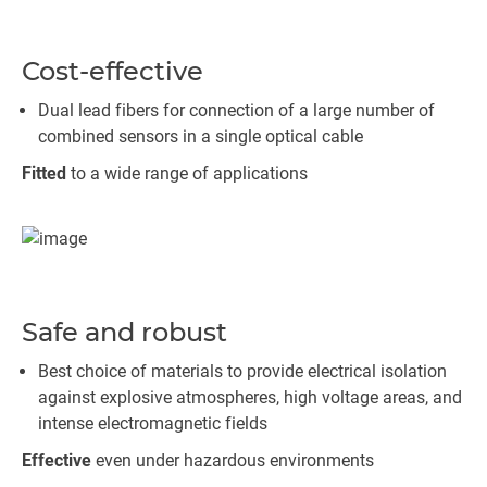
Cost-effective
Dual lead fibers for connection of a large number of
combined sensors in a single optical cable
Fitted
to a wide range of applications
Safe and robust
Best choice of materials to provide electrical isolation
against explosive atmospheres, high voltage areas, and
intense electromagnetic fields
Effective
even under hazardous environments