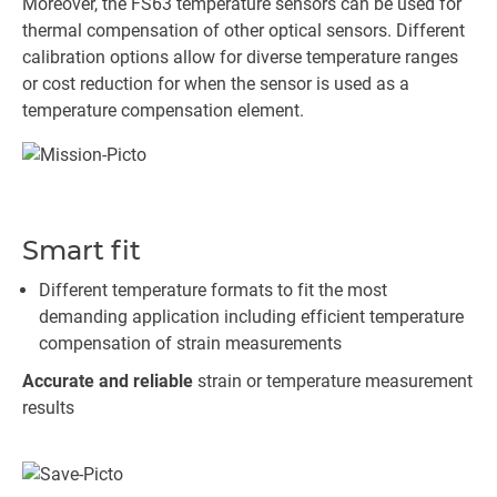
Moreover, the FS63 temperature sensors can be used for
thermal compensation of other optical sensors. Different
calibration options allow for diverse temperature ranges
or cost reduction for when the sensor is used as a
temperature compensation element.
Smart fit
Different temperature formats to fit the most
demanding application including efficient temperature
compensation of strain measurements
Accurate and reliable
strain or temperature measurement
results