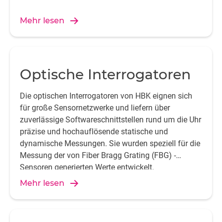
Mehr lesen
Optische Interrogatoren
Die optischen Interrogatoren von HBK eignen sich
für große Sensornetzwerke und liefern über
zuverlässige Softwareschnittstellen rund um die Uhr
präzise und hochauflösende statische und
dynamische Messungen. Sie wurden speziell für die
Messung der von Fiber Bragg Grating (FBG) -
Sensoren generierten Werte entwickelt.
Mehr lesen