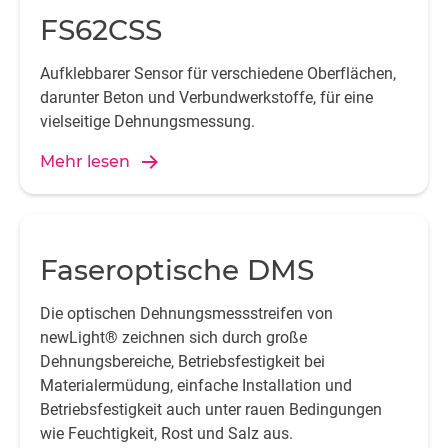
FS62CSS
Aufklebbarer Sensor für verschiedene Oberflächen,
darunter Beton und Verbundwerkstoffe, für eine
vielseitige Dehnungsmessung.
Mehr lesen
Faseroptische DMS
Die optischen Dehnungsmessstreifen von
newLight® zeichnen sich durch große
Dehnungsbereiche, Betriebsfestigkeit bei
Materialermüdung, einfache Installation und
Betriebsfestigkeit auch unter rauen Bedingungen
wie Feuchtigkeit, Rost und Salz aus.