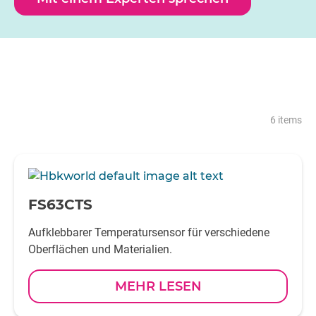
6 items
-
FS63CTS
Aufklebbarer Temperatursensor für verschiedene
Oberflächen und Materialien.
MEHR LESEN