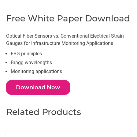
Free White Paper Download
Optical Fiber Sensors vs. Conventional Electrical Strain
Gauges for Infrastructure Monitoring Applications
FBG principles
Bragg wavelengths
Monitoring applications
Download Now
Related Products