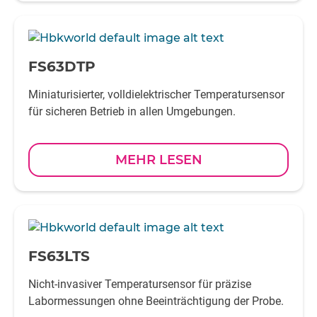
-
FS63DTP
Miniaturisierter, volldielektrischer Temperatursensor
für sicheren Betrieb in allen Umgebungen.
MEHR LESEN
-
FS63LTS
Nicht-invasiver Temperatursensor für präzise
Labormessungen ohne Beeinträchtigung der Probe.