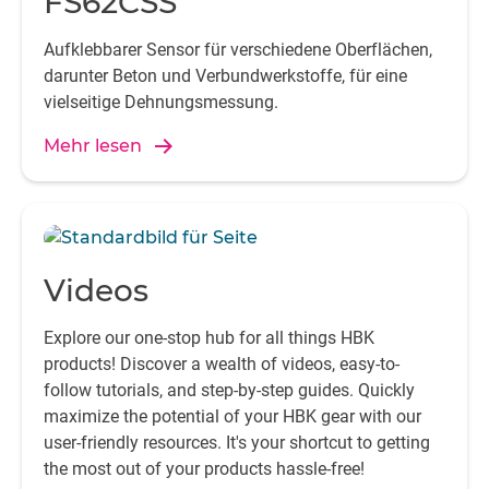
FS62CSS
Aufklebbarer Sensor für verschiedene Oberflächen,
darunter Beton und Verbundwerkstoffe, für eine
vielseitige Dehnungsmessung.
Mehr lesen
Videos
Explore our one-stop hub for all things HBK
products! Discover a wealth of videos, easy-to-
follow tutorials, and step-by-step guides. Quickly
maximize the potential of your HBK gear with our
user-friendly resources. It's your shortcut to getting
the most out of your products hassle-free!