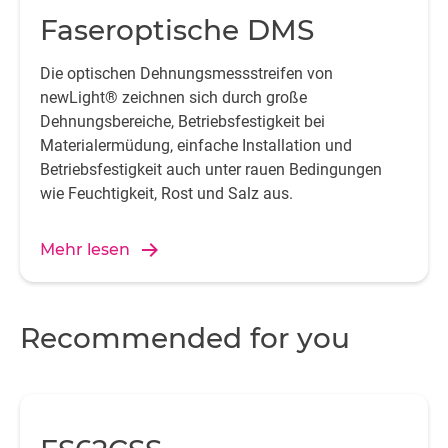
Faseroptische DMS
Die optischen Dehnungsmessstreifen von
newLight® zeichnen sich durch große
Dehnungsbereiche, Betriebsfestigkeit bei
Materialermüdung, einfache Installation und
Betriebsfestigkeit auch unter rauen Bedingungen
wie Feuchtigkeit, Rost und Salz aus.
Mehr lesen
Recommended for you