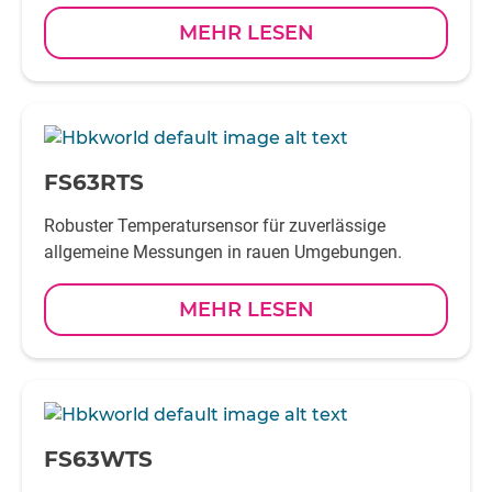
MEHR LESEN
-
FS63RTS
Robuster Temperatursensor für zuverlässige
allgemeine Messungen in rauen Umgebungen.
MEHR LESEN
-
FS63WTS