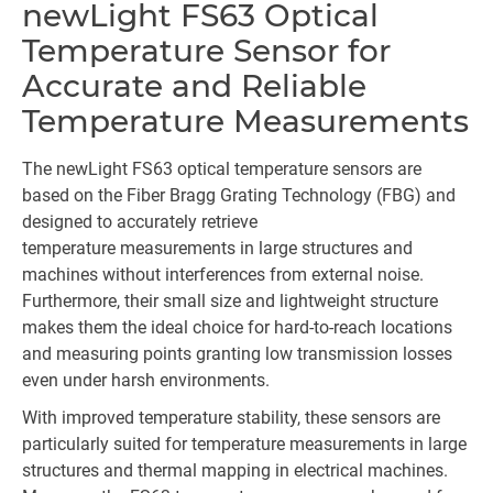
newLight FS63 Optical
Temperature Sensor for
Accurate and Reliable
Temperature Measurements
The newLight FS63 optical temperature sensors are
based on the Fiber Bragg Grating Technology (FBG) and
designed to accurately retrieve
temperature measurements in large structures and
machines without interferences from external noise.
Furthermore, their small size and lightweight structure
makes them the ideal choice for hard-to-reach locations
and measuring points granting low transmission losses
even under harsh environments.
With improved temperature stability, these sensors are
particularly suited for temperature measurements in large
structures and thermal mapping in electrical machines.