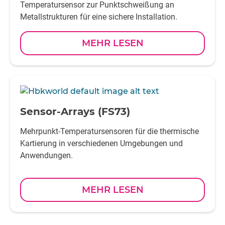
Temperatursensor zur Punktschweißung an
Metallstrukturen für eine sichere Installation.
MEHR LESEN
-
Sensor-Arrays (FS73)
Mehrpunkt-Temperatursensoren für die thermische
Kartierung in verschiedenen Umgebungen und
Anwendungen.
MEHR LESEN