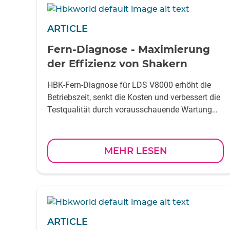
ARTICLE
Fern-Diagnose - Maximierung
der Effizienz von Shakern
HBK-Fern-Diagnose für LDS V8000 erhöht die
Betriebszeit, senkt die Kosten und verbessert die
Testqualität durch vorausschauende Wartung
und sichere Überwachung
MEHR LESEN
ARTICLE