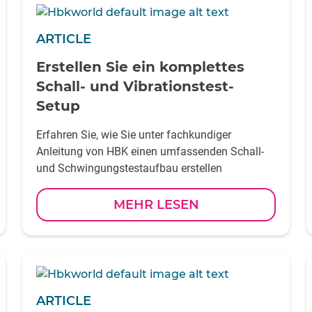
ARTICLE
Erstellen Sie ein komplettes
Schall- und Vibrationstest-
Setup
Erfahren Sie, wie Sie unter fachkundiger
Anleitung von HBK einen umfassenden Schall-
und Schwingungstestaufbau erstellen
MEHR LESEN
ARTICLE