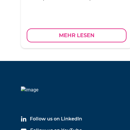
MEHR LESEN
Follow us on LinkedIn