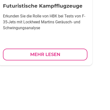
Futuristische Kampfflugzeuge
Erkunden Sie die Rolle von HBK bei Tests von F-
35-Jets mit Lockheed Martins Geräusch- und
Schwingungsanalyse
MEHR LESEN