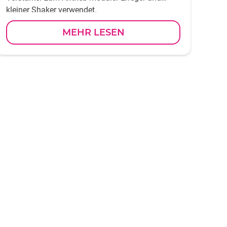
kleiner Shaker verwendet.
MEHR LESEN