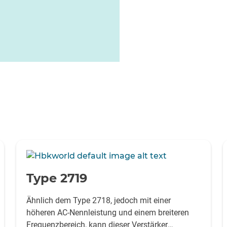
-
Type 2719
Ähnlich dem Type 2718, jedoch mit einer
höheren AC-Nennleistung und einem breiteren
Frequenzbereich, kann dieser Verstärker