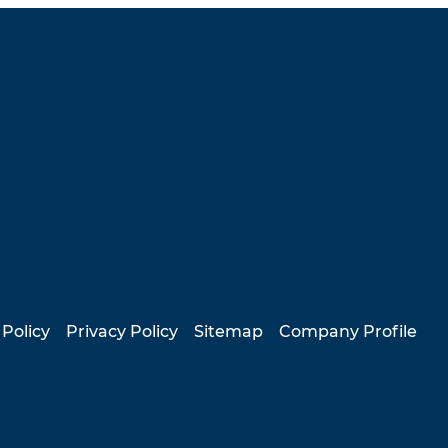
 Policy
Privacy Policy
Sitemap
Company Profile