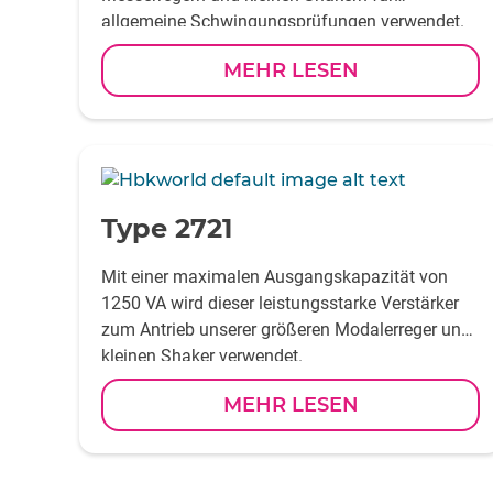
allgemeine Schwingungsprüfungen verwendet.
MEHR LESEN
-
Type 2721
Mit einer maximalen Ausgangskapazität von
1250 VA wird dieser leistungsstarke Verstärker
zum Antrieb unserer größeren Modalerreger und
kleinen Shaker verwendet.
MEHR LESEN