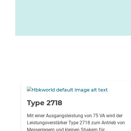
-
Type 2718
Mit einer Ausgangsleistung von 75 VA wird der
Leistungsverstärker Type 2718 zum Antrieb von
Messerregern und kleinen Shakern für