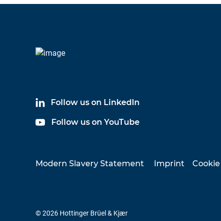
Follow us on LinkedIn
Follow us on YouTube
Modern Slavery Statement
Imprint
Cookie
© 2026 Hottinger Brüel & Kjær