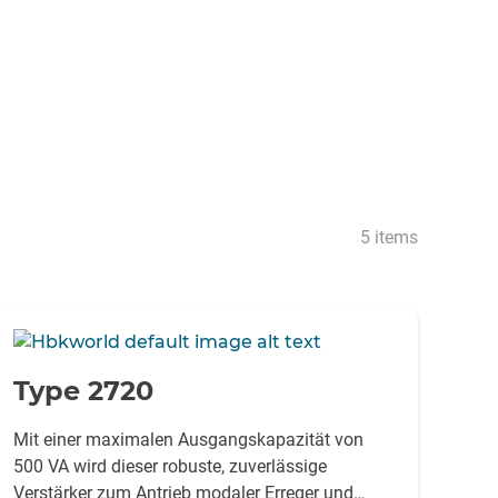
5 items
-
Type 2720
Mit einer maximalen Ausgangskapazität von
500 VA wird dieser robuste, zuverlässige
Verstärker zum Antrieb modaler Erreger und