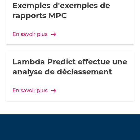
Exemples d'exemples de
rapports MPC
En savoir plus
Lambda Predict effectue une
analyse de déclassement
En savoir plus