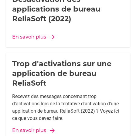
applications de bureau
ReliaSoft (2022)
En savoir plus
Trop d'activations sur une
application de bureau
ReliaSoft
Recevez des messages concernant trop
d'activations lors de la tentative d'activation d'une
application de bureau ReliaSoft (2022) ? Voyez ici
ce que vous devez faire.
En savoir plus