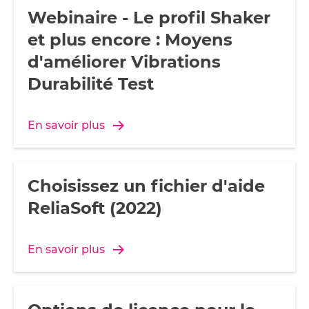
Webinaire - Le profil Shaker
et plus encore : Moyens
d'améliorer Vibrations
Durabilité Test
En savoir plus
Choisissez un fichier d'aide
ReliaSoft (2022)
En savoir plus