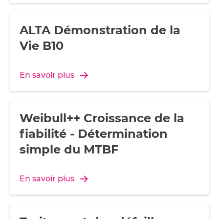
ALTA Démonstration de la
Vie B10
En savoir plus
Weibull++ Croissance de la
fiabilité - Détermination
simple du MTBF
En savoir plus