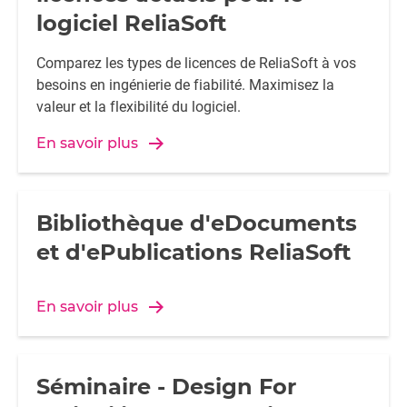
logiciel ReliaSoft
Comparez les types de licences de ReliaSoft à vos
besoins en ingénierie de fiabilité. Maximisez la
valeur et la flexibilité du logiciel.
En savoir plus
Bibliothèque d'eDocuments
et d'ePublications ReliaSoft
En savoir plus
Séminaire - Design For