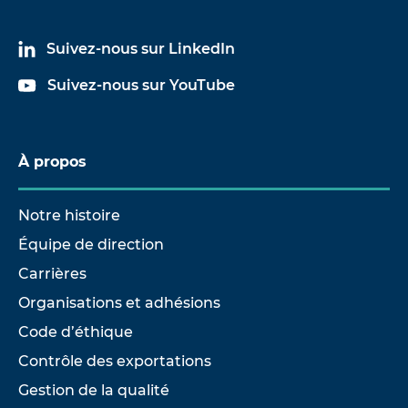
Suivez-nous sur LinkedIn
Suivez-nous sur YouTube
À propos
Notre histoire
Équipe de direction
Carrières
Organisations et adhésions
Code d’éthique
Contrôle des exportations
Gestion de la qualité