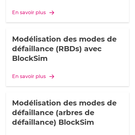
En savoir plus
Modélisation des modes de
défaillance (RBDs) avec
BlockSim
En savoir plus
Modélisation des modes de
défaillance (arbres de
défaillance) BlockSim