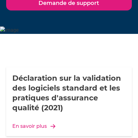
Demande de support
Déclaration sur la validation
des logiciels standard et les
pratiques d'assurance
qualité (2021)
En savoir plus