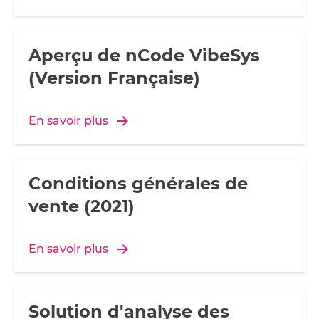
Aperçu de nCode VibeSys
(Version Française)
En savoir plus
Conditions générales de
vente (2021)
En savoir plus
Solution d'analyse des