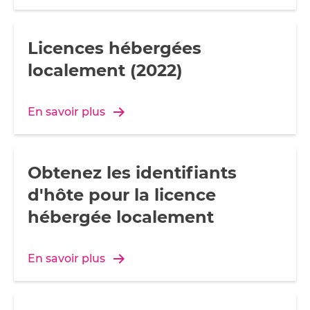
Licences hébergées
localement (2022)
En savoir plus
Obtenez les identifiants
d'hôte pour la licence
hébergée localement
En savoir plus