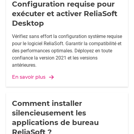
Configuration requise pour
exécuter et activer ReliaSoft
Desktop
Vérifiez sans effort la configuration système requise
pour le logiciel ReliaSoft. Garantir la compatibilité et
des performances optimales. Déployez en toute
confiance la version 2021 et les versions
antérieures.
En savoir plus
Comment installer
silencieusement les
applications de bureau
ReliaSoft ?