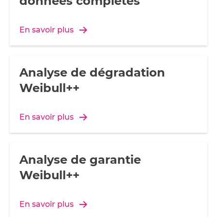
données complètes
En savoir plus
Analyse de dégradation
Weibull++
En savoir plus
Analyse de garantie
Weibull++
En savoir plus