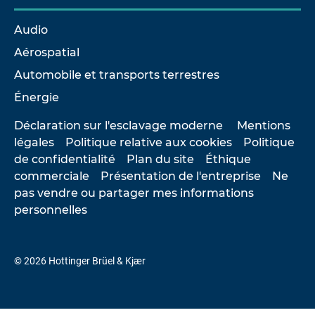
Audio
Aérospatial
Automobile et transports terrestres
Énergie
Déclaration sur l'esclavage moderne
Mentions
légales
Politique relative aux cookies
Politique
de confidentialité
Plan du site
Éthique
commerciale
Présentation de l'entreprise
Ne
pas vendre ou partager mes informations
personnelles
© 2026 Hottinger Brüel & Kjær