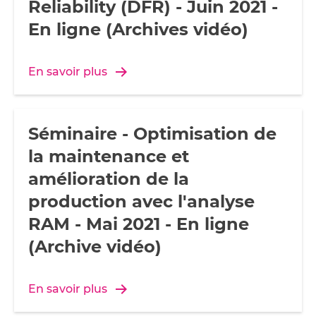
Reliability (DFR) - Juin 2021 -
En ligne (Archives vidéo)
En savoir plus
Séminaire - Optimisation de
la maintenance et
amélioration de la
production avec l'analyse
RAM - Mai 2021 - En ligne
(Archive vidéo)
En savoir plus