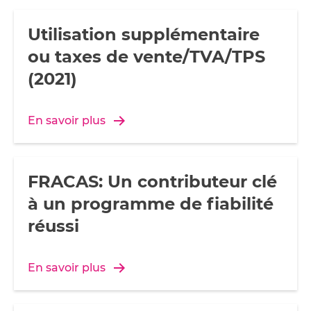
Utilisation supplémentaire
ou taxes de vente/TVA/TPS
(2021)
En savoir plus
FRACAS: Un contributeur clé
à un programme de fiabilité
réussi
En savoir plus