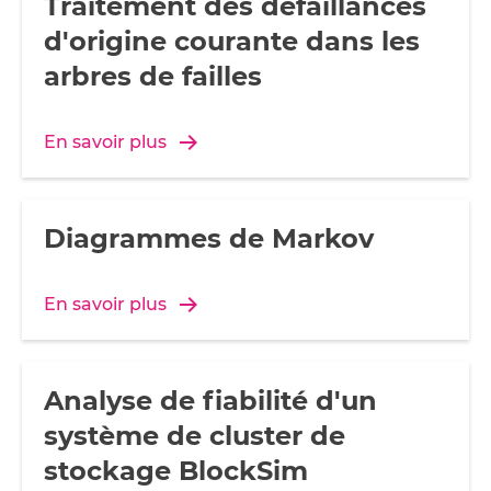
Traitement des défaillances
d'origine courante dans les
arbres de failles
En savoir plus
Diagrammes de Markov
En savoir plus
Analyse de fiabilité d'un
système de cluster de
stockage BlockSim