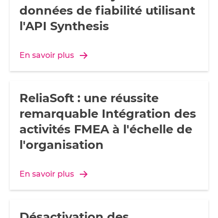
données de fiabilité utilisant
l'API Synthesis
En savoir plus
ReliaSoft : une réussite
remarquable Intégration des
activités FMEA à l'échelle de
l'organisation
En savoir plus
Désactivation des