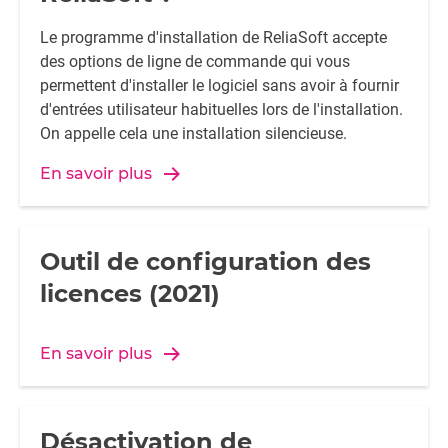
Le programme d'installation de ReliaSoft accepte
des options de ligne de commande qui vous
permettent d'installer le logiciel sans avoir à fournir
d'entrées utilisateur habituelles lors de l'installation.
On appelle cela une installation silencieuse.
En savoir plus
Outil de configuration des
licences (2021)
En savoir plus
Désactivation de