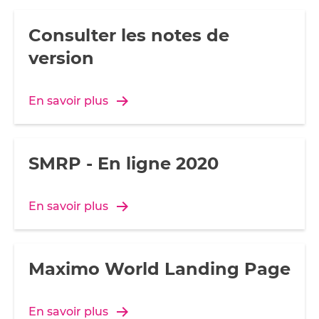
Consulter les notes de
version
En savoir plus
SMRP - En ligne 2020
En savoir plus
Maximo World Landing Page
En savoir plus