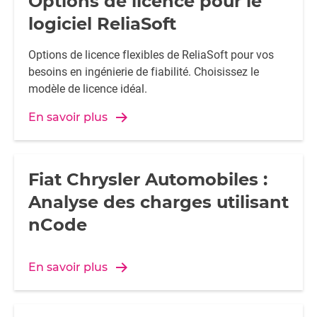
Options de licence pour le
logiciel ReliaSoft
Options de licence flexibles de ReliaSoft pour vos
besoins en ingénierie de fiabilité. Choisissez le
modèle de licence idéal.
En savoir plus
Fiat Chrysler Automobiles :
Analyse des charges utilisant
nCode
En savoir plus