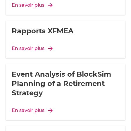
En savoir plus
Rapports XFMEA
En savoir plus
Event Analysis of BlockSim
Planning of a Retirement
Strategy
En savoir plus