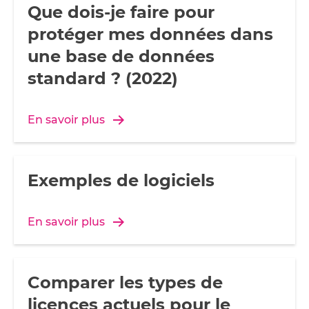
Que dois-je faire pour
protéger mes données dans
une base de données
standard ? (2022)
En savoir plus
Exemples de logiciels
En savoir plus
Comparer les types de
licences actuels pour le