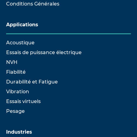
Conditions Générales
Applications
Acoustique
Essais de puissance électrique
NVH
Fiabilité
Durabilité et Fatigue
Vibration
Essais virtuels
Pesage
Industries