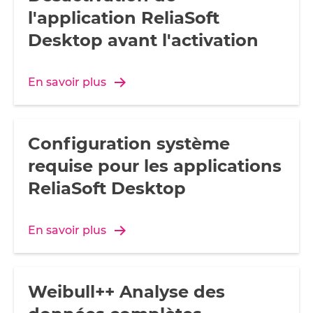
l'application ReliaSoft
Desktop avant l'activation
En savoir plus
Configuration système
requise pour les applications
ReliaSoft Desktop
En savoir plus
Weibull++ Analyse des