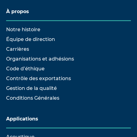
À propos
Notre histoire
Équipe de direction
Carrières
Organisations et adhésions
Code d’éthique
Contrôle des exportations
Gestion de la qualité
Conditions Générales
Applications
Acoustique