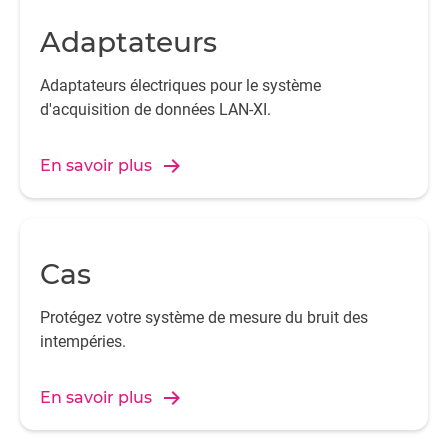
Adaptateurs
Adaptateurs électriques pour le système
d'acquisition de données LAN-XI.
En savoir plus
Cas
Protégez votre système de mesure du bruit des
intempéries.
En savoir plus