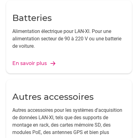
Batteries
Alimentation électrique pour LAN-XI. Pour une
alimentation secteur de 90 à 220 V ou une batterie
de voiture.
En savoir plus
Autres accessoires
Autres accessoires pour les systèmes d'acquisition
de données LAN-XI, tels que des supports de
montage en rack, des cartes mémoire SD, des
modules PoE, des antennes GPS et bien plus