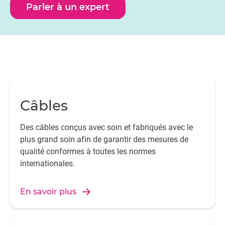
Parler à un expert
Câbles
Des câbles conçus avec soin et fabriqués avec le
plus grand soin afin de garantir des mesures de
qualité conformes à toutes les normes
internationales.
En savoir plus