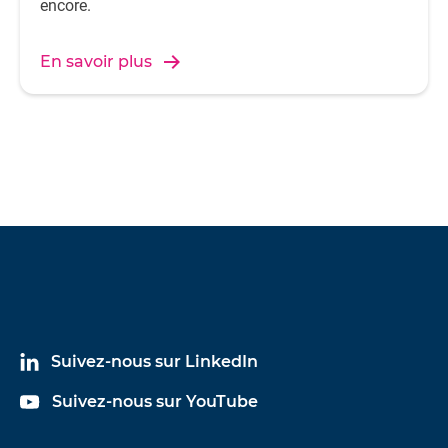
encore.
En savoir plus
Suivez-nous sur LinkedIn
Suivez-nous sur YouTube