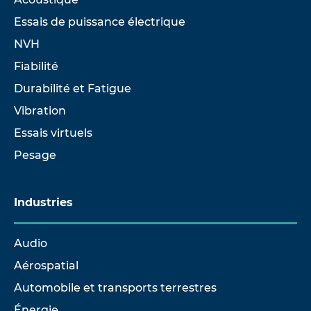
Essais de puissance électrique
NVH
Fiabilité
Durabilité et Fatigue
Vibration
Essais virtuels
Pesage
Industries
Audio
Aérospatial
Automobile et transports terrestres
Énergie