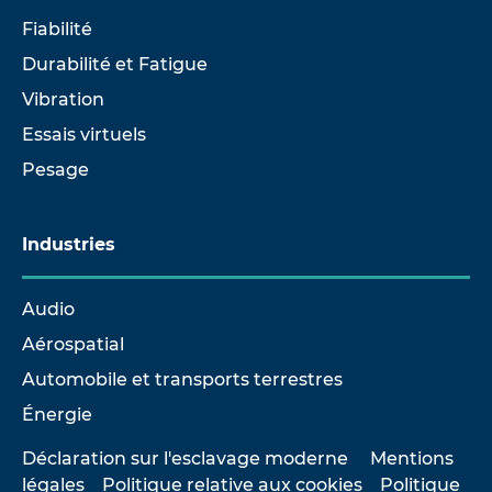
Fiabilité
Durabilité et Fatigue
Vibration
Essais virtuels
Pesage
Industries
Audio
Aérospatial
Automobile et transports terrestres
Énergie
Déclaration sur l'esclavage moderne
Mentions
légales
Politique relative aux cookies
Politique