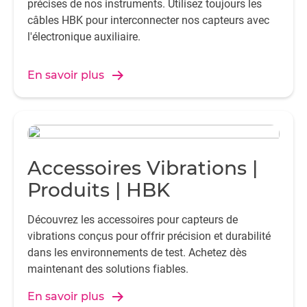
précises de nos instruments. Utilisez toujours les
câbles HBK pour interconnecter nos capteurs avec
l'électronique auxiliaire.
En savoir plus
Accessoires Vibrations |
Produits | HBK
Découvrez les accessoires pour capteurs de
vibrations conçus pour offrir précision et durabilité
dans les environnements de test. Achetez dès
maintenant des solutions fiables.
En savoir plus