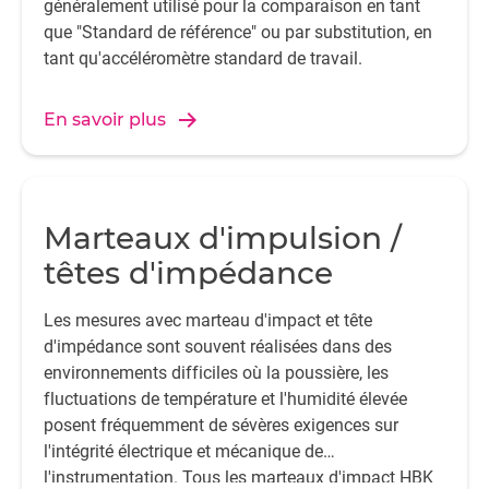
généralement utilisé pour la comparaison en tant
que "Standard de référence" ou par substitution, en
tant qu'accéléromètre standard de travail.
En savoir plus
Marteaux d'impulsion /
têtes d'impédance
Les mesures avec marteau d'impact et tête
d'impédance sont souvent réalisées dans des
environnements difficiles où la poussière, les
fluctuations de température et l'humidité élevée
posent fréquemment de sévères exigences sur
l'intégrité électrique et mécanique de
l'instrumentation. Tous les marteaux d'impact HBK