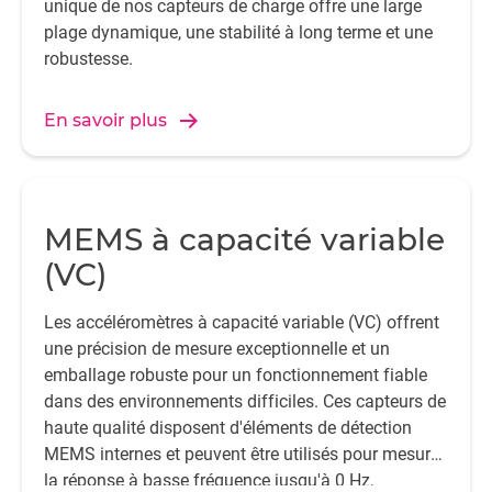
unique de nos capteurs de charge offre une large
plage dynamique, une stabilité à long terme et une
robustesse.
En savoir plus
MEMS à capacité variable
(VC)
Les accéléromètres à capacité variable (VC) offrent
une précision de mesure exceptionnelle et un
emballage robuste pour un fonctionnement fiable
dans des environnements difficiles. Ces capteurs de
haute qualité disposent d'éléments de détection
MEMS internes et peuvent être utilisés pour mesurer
la réponse à basse fréquence jusqu'à 0 Hz,