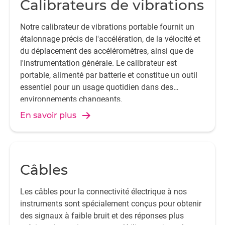
Calibrateurs de vibrations
Notre calibrateur de vibrations portable fournit un
étalonnage précis de l'accélération, de la vélocité et
du déplacement des accéléromètres, ainsi que de
l'instrumentation générale. Le calibrateur est
portable, alimenté par batterie et constitue un outil
essentiel pour un usage quotidien dans des
environnements changeants.
En savoir plus
Câbles
Les câbles pour la connectivité électrique à nos
instruments sont spécialement conçus pour obtenir
des signaux à faible bruit et des réponses plus