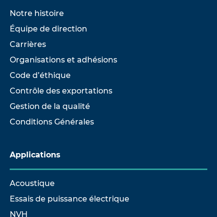
Notre histoire
Équipe de direction
Carrières
Organisations et adhésions
Code d’éthique
Contrôle des exportations
Gestion de la qualité
Conditions Générales
Applications
Acoustique
Essais de puissance électrique
NVH