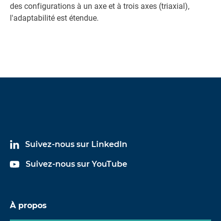
des configurations à un axe et à trois axes (triaxial),
l'adaptabilité est étendue.
Suivez-nous sur LinkedIn
Suivez-nous sur YouTube
À propos