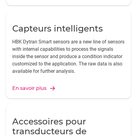
Capteurs intelligents
HBK Dytran Smart sensors are a new line of sensors
with internal capabilities to process the signals
inside the sensor and produce a condition indicator
customized to the application. The raw data is also
available for further analysis.
En savoir plus
Accessoires pour
transducteurs de