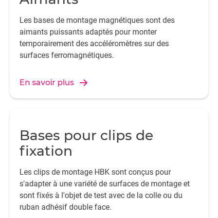
Les bases de montage magnétiques sont des
aimants puissants adaptés pour monter
temporairement des accéléromètres sur des
surfaces ferromagnétiques.
En savoir plus
Bases pour clips de
fixation
Les clips de montage HBK sont conçus pour
s'adapter à une variété de surfaces de montage et
sont fixés à l'objet de test avec de la colle ou du
ruban adhésif double face.