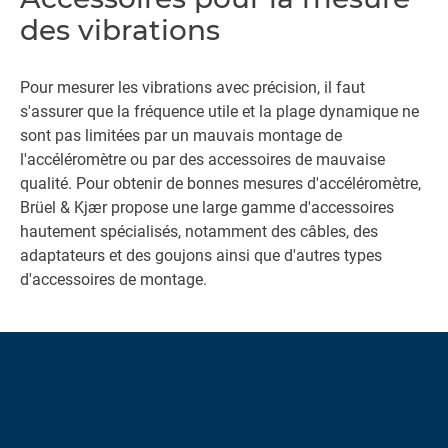
des vibrations
Pour mesurer les vibrations avec précision, il faut
s'assurer que la fréquence utile et la plage dynamique ne
sont pas limitées par un mauvais montage de
l'accéléromètre ou par des accessoires de mauvaise
qualité. Pour obtenir de bonnes mesures d'accéléromètre,
Brüel & Kjær propose une large gamme d'accessoires
hautement spécialisés, notamment des câbles, des
adaptateurs et des goujons ainsi que d'autres types
d'accessoires de montage.