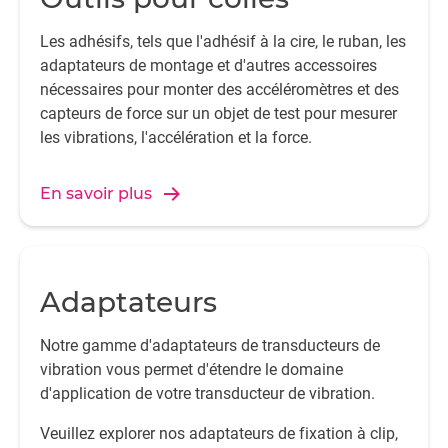
Les adhésifs, tels que l'adhésif à la cire, le ruban, les
adaptateurs de montage et d'autres accessoires
nécessaires pour monter des accéléromètres et des
capteurs de force sur un objet de test pour mesurer
les vibrations, l'accélération et la force.
En savoir plus
Adaptateurs
Notre gamme d'adaptateurs de transducteurs de
vibration vous permet d'étendre le domaine
d'application de votre transducteur de vibration.
Veuillez explorer nos adaptateurs de fixation à clip,