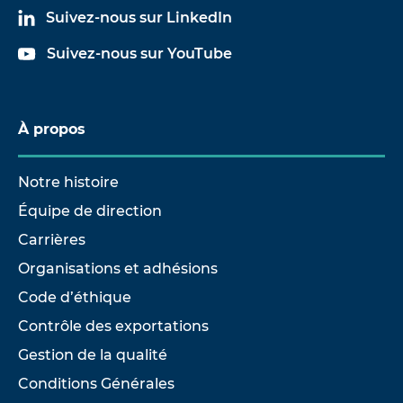
Suivez-nous sur LinkedIn
Suivez-nous sur YouTube
À propos
Notre histoire
Équipe de direction
Carrières
Organisations et adhésions
Code d’éthique
Contrôle des exportations
Gestion de la qualité
Conditions Générales