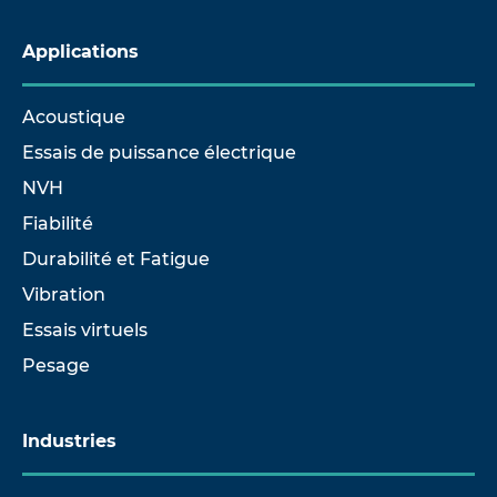
Applications
Acoustique
Essais de puissance électrique
NVH
Fiabilité
Durabilité et Fatigue
Vibration
Essais virtuels
Pesage
Industries