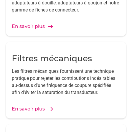
adaptateurs à douille, adaptateurs à goujon et notre
gamme de fiches de connecteur.
En savoir plus
Filtres mécaniques
Les filtres mécaniques fournissent une technique
pratique pour rejeter les contributions indésirables
au-dessus d'une fréquence de coupure spécifiée
afin d'éviter la saturation du transducteur.
En savoir plus