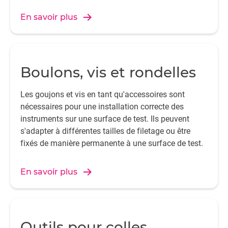
En savoir plus
Boulons, vis et rondelles
Les goujons et vis en tant qu'accessoires sont
nécessaires pour une installation correcte des
instruments sur une surface de test. Ils peuvent
s'adapter à différentes tailles de filetage ou être
fixés de manière permanente à une surface de test.
En savoir plus
Outils pour colles