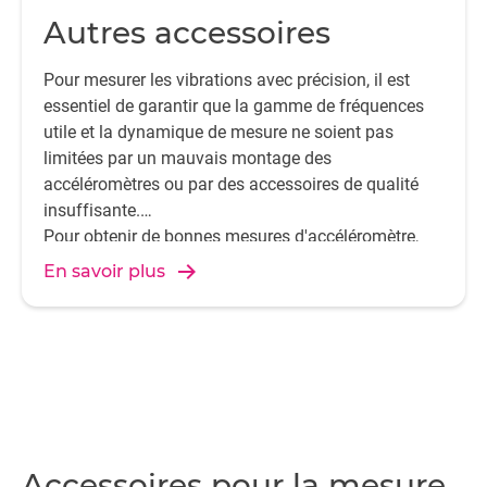
Autres accessoires
Pour mesurer les vibrations avec précision, il est
essentiel de garantir que la gamme de fréquences
utile et la dynamique de mesure ne soient pas
limitées par un mauvais montage des
accéléromètres ou par des accessoires de qualité
insuffisante.
Pour obtenir de bonnes mesures d'accéléromètre,
HBK propose une large gamme d'accessoires de
En savoir plus
montage hautement spécialisés.
Accessoires pour la mesure