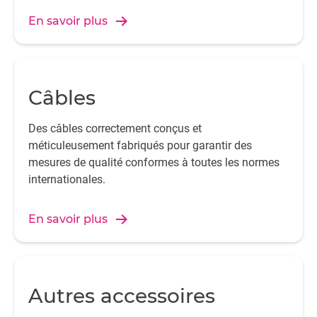
En savoir plus
Câbles
Des câbles correctement conçus et
méticuleusement fabriqués pour garantir des
mesures de qualité conformes à toutes les normes
internationales.
En savoir plus
Autres accessoires