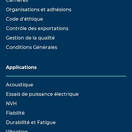
Carrières
Organisations et adhésions
Code d’éthique
Contrôle des exportations
Gestion de la qualité
Conditions Générales
Applications
Acoustique
Essais de puissance électrique
NVH
Fiabilité
Durabilité et Fatigue
Vibration