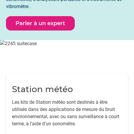
vibromètre .
Parler à un expert
Station météo
Les kits de Station météo sont destinés à être
utilisés dans des applications de mesure du bruit
environnemental, avec ou sans surveillance à court
terme, à l'aide d'un sonomètre.