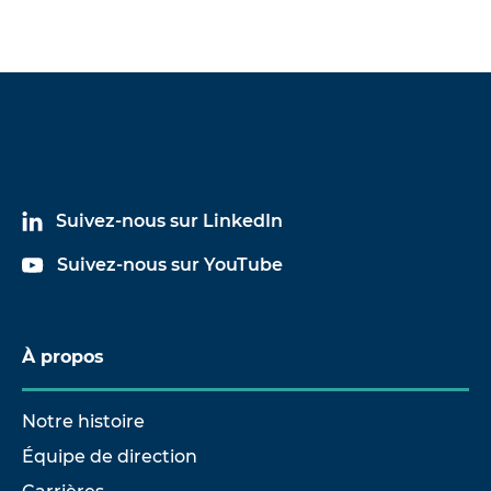
Suivez-nous sur LinkedIn
Suivez-nous sur YouTube
À propos
Notre histoire
Équipe de direction