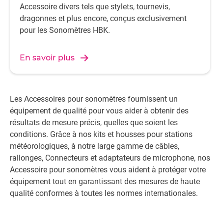
Accessoire divers tels que stylets, tournevis,
dragonnes et plus encore, conçus exclusivement
pour les Sonomètres HBK.
En savoir plus
Les Accessoires pour sonomètres fournissent un
équipement de qualité pour vous aider à obtenir des
résultats de mesure précis, quelles que soient les
conditions. Grâce à nos kits et housses pour stations
météorologiques, à notre large gamme de câbles,
rallonges, Connecteurs et adaptateurs de microphone, nos
Accessoire pour sonomètres vous aident à protéger votre
équipement tout en garantissant des mesures de haute
qualité conformes à toutes les normes internationales.