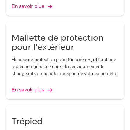
En savoir plus
Mallette de protection
pour l'extérieur
Housse de protection pour Sonomètres, offrant une
protection générale dans des environnements
changeants ou pour le transport de votre sonomètre.
En savoir plus
Trépied