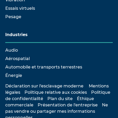
Essais virtuels
Pesage
Industries
Audio
Aérospatial
Automobile et transports terrestres
Énergie
Déclaration sur l'esclavage moderne
Mentions
légales
Politique relative aux cookies
Politique
de confidentialité
Plan du site
Éthique
commerciale
Présentation de l'entreprise
Ne
pas vendre ou partager mes informations
personnelles