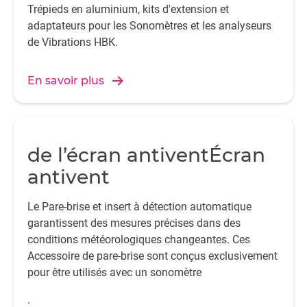
Trépieds en aluminium, kits d'extension et
adaptateurs pour les Sonomètres et les analyseurs
de Vibrations HBK.
En savoir plus
de l’écran antiventÉcran
antivent
Le Pare-brise et insert à détection automatique
garantissent des mesures précises dans des
conditions météorologiques changeantes. Ces
Accessoire de pare-brise sont conçus exclusivement
pour être utilisés avec un sonomètre
.