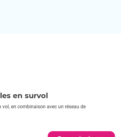
es en survol
en vol, en combinaison avec un réseau de