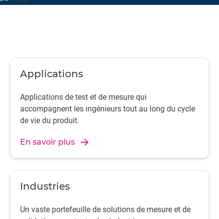
Applications
Applications de test et de mesure qui
accompagnent les ingénieurs tout au long du cycle
de vie du produit.
En savoir plus
Industries
Un vaste portefeuille de solutions de mesure et de