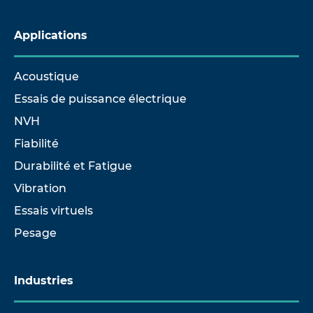
Applications
Acoustique
Essais de puissance électrique
NVH
Fiabilité
Durabilité et Fatigue
Vibration
Essais virtuels
Pesage
Industries