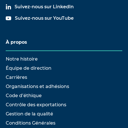
Suivez-nous sur LinkedIn
Suivez-nous sur YouTube
À propos
Notre histoire
Équipe de direction
Carrières
Organisations et adhésions
Code d’éthique
Contrôle des exportations
Gestion de la qualité
Conditions Générales