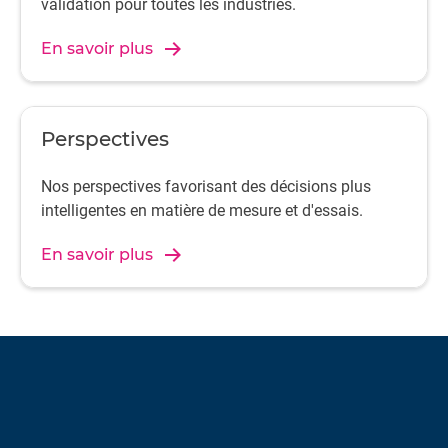
validation pour toutes les industries.
En savoir plus
Perspectives
Nos perspectives favorisant des décisions plus
intelligentes en matière de mesure et d'essais.
En savoir plus