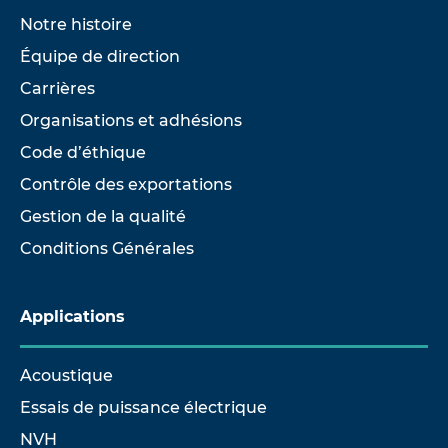
Notre histoire
Équipe de direction
Carrières
Organisations et adhésions
Code d’éthique
Contrôle des exportations
Gestion de la qualité
Conditions Générales
Applications
Acoustique
Essais de puissance électrique
NVH