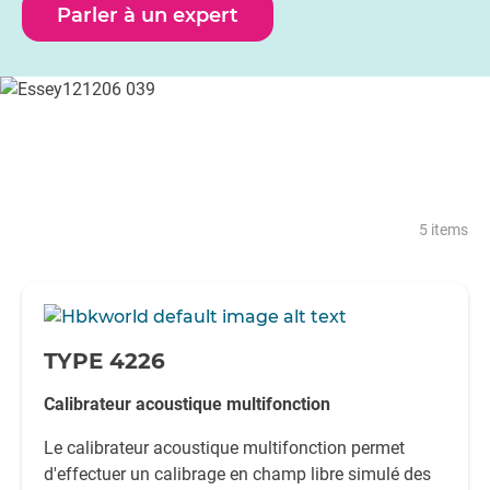
Parler à un expert
5 items
-
TYPE 4226
Calibrateur acoustique multifonction
Le calibrateur acoustique multifonction permet
d'effectuer un calibrage en champ libre simulé des