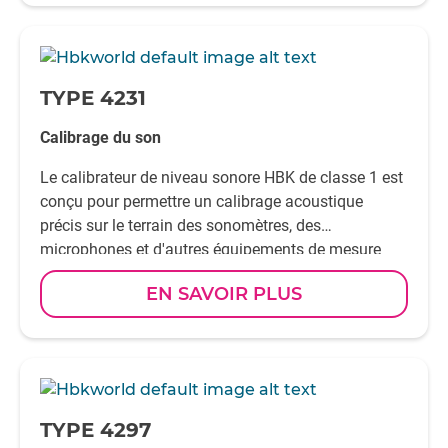
-
TYPE 4231
Calibrage du son
Le calibrateur de niveau sonore HBK de classe 1 est
conçu pour permettre un calibrage acoustique
précis sur le terrain des sonomètres, des
microphones et d'autres équipements de mesure
acoustique.
EN SAVOIR PLUS
-
TYPE 4297