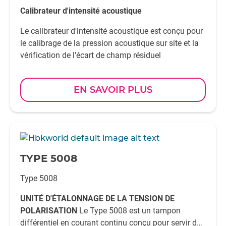
Calibrateur d'intensité acoustique
Le calibrateur d'intensité acoustique est conçu pour
le calibrage de la pression acoustique sur site et la
vérification de l'écart de champ résiduel
EN SAVOIR PLUS
-
TYPE 5008
Type 5008
UNITÉ D'ÉTALONNAGE DE LA TENSION DE
POLARISATION
Le Type 5008 est un tampon
différentiel en courant continu conçu pour servir de