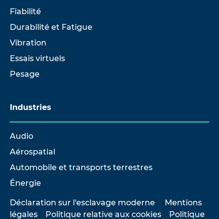
Fiabilité
Durabilité et Fatigue
Vibration
Essais virtuels
Pesage
Industries
Audio
Aérospatial
Automobile et transports terrestres
Énergie
Déclaration sur l'esclavage moderne
Mentions
légales
Politique relative aux cookies
Politique