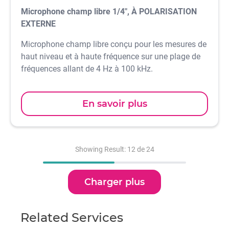
Microphone champ libre 1/4", À POLARISATION
EXTERNE
Microphone champ libre conçu pour les mesures de
haut niveau et à haute fréquence sur une plage de
fréquences allant de 4 Hz à 100 kHz.
En savoir plus
Showing Result: 12 de 24
Charger plus
Related Services