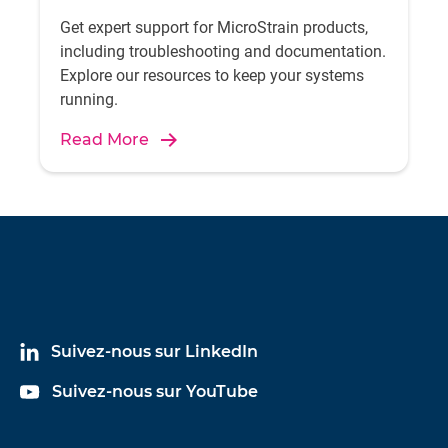
Get expert support for MicroStrain products,
including troubleshooting and documentation.
Explore our resources to keep your systems
running.
Read More
Suivez-nous sur LinkedIn
Suivez-nous sur YouTube