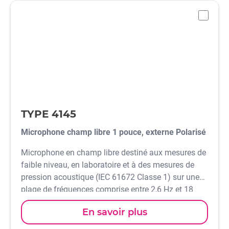
-
TYPE 4145
Microphone champ libre 1 pouce, externe Polarisé
Microphone en champ libre destiné aux mesures de
faible niveau, en laboratoire et à des mesures de
pression acoustique (IEC 61672 Classe 1) sur une
plage de fréquences comprise entre 2,6 Hz et 18
kHz.
En savoir plus