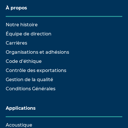
À propos
Notre histoire
Équipe de direction
Carrières
Organisations et adhésions
Code d’éthique
Contrôle des exportations
Gestion de la qualité
Conditions Générales
Applications
Acoustique