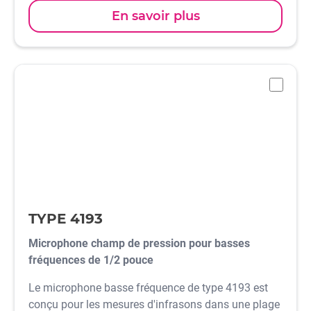
En savoir plus
-
TYPE 4193
Microphone champ de pression pour basses
fréquences de 1/2 pouce
Le microphone basse fréquence de type 4193 est
conçu pour les mesures d'infrasons dans une plage