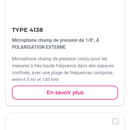
TYPE 4138
Microphone champ de pression de 1/8", À
POLARISATION EXTERNE
Microphone champ de pression conçu pour les
mesures à très haute fréquence dans des espaces
confinés, avec une plage de fréquences comprise
entre 6,5 Hz et 140 kHz.
En savoir plus
-