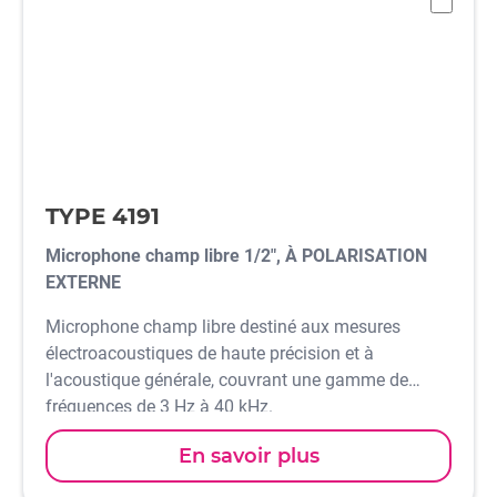
-
TYPE 4191
Microphone champ libre 1/2", À POLARISATION
EXTERNE
Microphone champ libre destiné aux mesures
électroacoustiques de haute précision et à
l'acoustique générale, couvrant une gamme de
fréquences de 3 Hz à 40 kHz.
En savoir plus