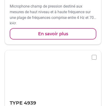
Microphone champ de pression destiné aux
mesures de haut niveau et à haute fréquence sur
une plage de fréquences comprise entre 4 Hz et 70
kHz.
En savoir plus
-
TYPE 4939