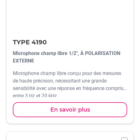
TYPE 4190
Microphone champ libre 1/2", À POLARISATION
EXTERNE
Microphone champ libre conçu pour des mesures
de haute précision, nécessitant une grande
sensibilité avec une réponse en fréquence comprise
entre 3 Hz et 20 kHz.
En savoir plus