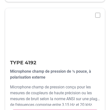
-
TYPE 4192
Microphone champ de pression de ½ pouce, à
polarisation externe
Microphone champ de pression conçu pour les
mesures de coupleurs de haute précision ou les
mesures de bruit selon la norme ANSI sur une plage
de fréquences comprise entre 3,15 Hz et 20 kHz.