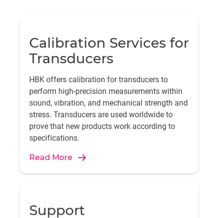
Calibration Services for
Transducers
HBK offers calibration for transducers to
perform high-precision measurements within
sound, vibration, and mechanical strength and
stress. Transducers are used worldwide to
prove that new products work according to
specifications.
Read More
Support