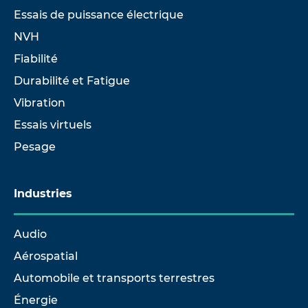
Essais de puissance électrique
NVH
Fiabilité
Durabilité et Fatigue
Vibration
Essais virtuels
Pesage
Industries
Audio
Aérospatial
Automobile et transports terrestres
Énergie