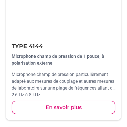
TYPE 4144
Microphone champ de pression de 1 pouce, à
polarisation externe
Microphone champ de pression particulièrement
adapté aux mesures de couplage et autres mesures
de laboratoire sur une plage de fréquences allant de
2,6 Hz à 8 kHz.
En savoir plus