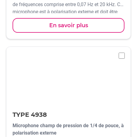
de fréquences comprise entre 0,07 Hz et 20 kHz. Ce
microphone est à polarisation externe et doit être
utilisé avec un Préamplificateur classique.
En savoir plus
-
TYPE 4938
Microphone champ de pression de 1/4 de pouce, à
polarisation externe