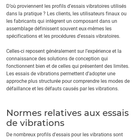
D’où proviennent les profils d’essais vibratoires utilisés
dans la pratique ? Les clients, les utilisateurs finaux ou
les fabricants qui intègrent un composant dans un
assemblage définissent souvent eux-mêmes les
spécifications et les procédures d’essais vibratoires.
Celles-ci reposent généralement sur l’expérience et la
connaissance des solutions de conception qui
fonctionnent bien et de celles qui présentent des limites.
Les essais de vibrations permettent d’adopter une
approche plus structurée pour comprendre les modes de
défaillance et les défauts causés par les vibrations.
Normes relatives aux essais
de vibrations
De nombreux profils d'essais pour les vibrations sont