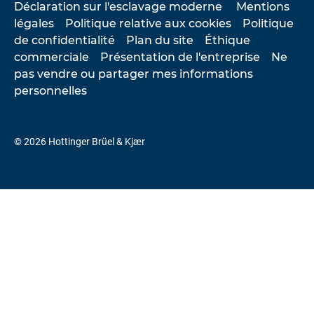
Déclaration sur l'esclavage moderne
Mentions
légales
Politique relative aux cookies
Politique
de confidentialité
Plan du site
Éthique
commerciale
Présentation de l'entreprise
Ne
pas vendre ou partager mes informations
personnelles
© 2026 Hottinger Brüel & Kjær