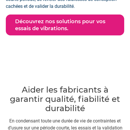
cachées et de valider la durabilité.
Découvrez nos solutions pour vos
essais de vibrations.
Aider les fabricants à
garantir qualité, fiabilité et
durabilité
En condensant toute une durée de vie de contraintes et
d’usure sur une période courte, les essais et la validation