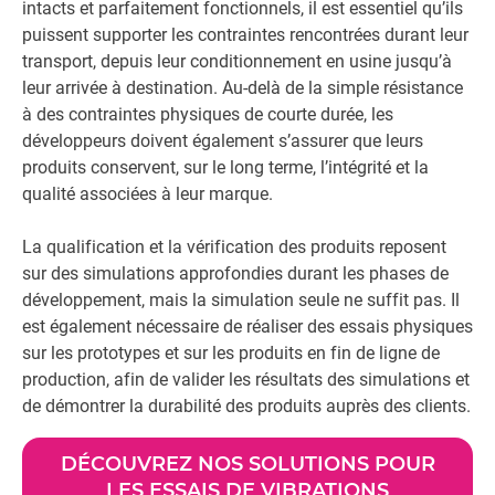
intacts et parfaitement fonctionnels, il est essentiel qu’ils
puissent supporter les contraintes rencontrées durant leur
transport, depuis leur conditionnement en usine jusqu’à
leur arrivée à destination. Au-delà de la simple résistance
à des contraintes physiques de courte durée, les
développeurs doivent également s’assurer que leurs
produits conservent, sur le long terme, l’intégrité et la
qualité associées à leur marque.
La qualification et la vérification des produits reposent
sur des simulations approfondies durant les phases de
développement, mais la simulation seule ne suffit pas. Il
est également nécessaire de réaliser des essais physiques
sur les prototypes et sur les produits en fin de ligne de
production, afin de valider les résultats des simulations et
de démontrer la durabilité des produits auprès des clients.
DÉCOUVREZ NOS SOLUTIONS POUR
LES ESSAIS DE VIBRATIONS