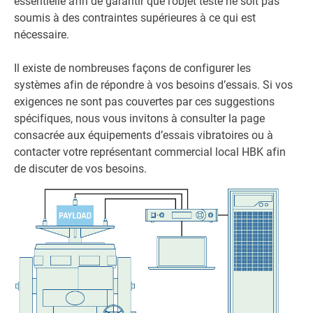
essentielle afin de garantir que l’objet testé ne soit pas
soumis à des contraintes supérieures à ce qui est
nécessaire.
Il existe de nombreuses façons de configurer les
systèmes afin de répondre à vos besoins d’essais. Si vos
exigences ne sont pas couvertes par ces suggestions
spécifiques, nous vous invitons à consulter la page
consacrée aux équipements d’essais vibratoires ou à
contacter votre représentant commercial local HBK afin
de discuter de vos besoins.