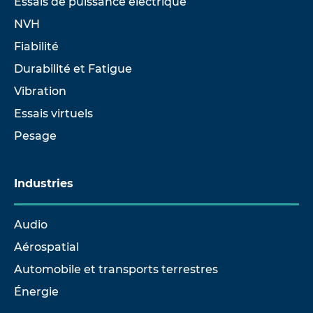
Essais de puissance électrique
NVH
Fiabilité
Durabilité et Fatigue
Vibration
Essais virtuels
Pesage
Industries
Audio
Aérospatial
Automobile et transports terrestres
Énergie