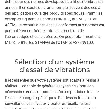
définis par des normes développées au fil de nombreuses
années. Il en existe un grand nombre, souvent dédiées à
des applications ou à des produits spécifiques. Parmi les
exemples figurent les normes DIN, ISO, BS, MIL, IEC et
ASTM. Le recours à des essais conformes aux normes est
particulièrement fréquent dans les secteurs de
l’aéronautique et de la défense. On peut notamment citer
MIL-STD-810, les STANAG de l’OTAN et AS/EN9100.
Sélection d'un système
d'essai de vibrations
Il est essentiel que votre système soit adapté à l’essai à
réaliser — capable de générer les types de vibrations
nécessaires et de supporter les forces produites lors de
l’essai de charges spécifiques. Par-dessus tout, l’auto-
surveillance des niveaux vibratoires résultants est