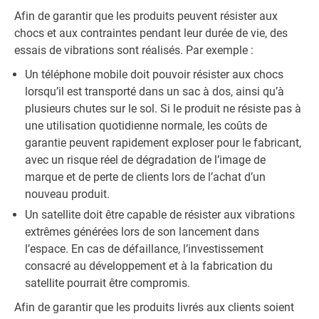
Afin de garantir que les produits peuvent résister aux
chocs et aux contraintes pendant leur durée de vie, des
essais de vibrations sont réalisés. Par exemple :
Un téléphone mobile doit pouvoir résister aux chocs
lorsqu’il est transporté dans un sac à dos, ainsi qu’à
plusieurs chutes sur le sol. Si le produit ne résiste pas à
une utilisation quotidienne normale, les coûts de
garantie peuvent rapidement exploser pour le fabricant,
avec un risque réel de dégradation de l’image de
marque et de perte de clients lors de l’achat d’un
nouveau produit.
Un satellite doit être capable de résister aux vibrations
extrêmes générées lors de son lancement dans
l’espace. En cas de défaillance, l’investissement
consacré au développement et à la fabrication du
satellite pourrait être compromis.
Afin de garantir que les produits livrés aux clients soient