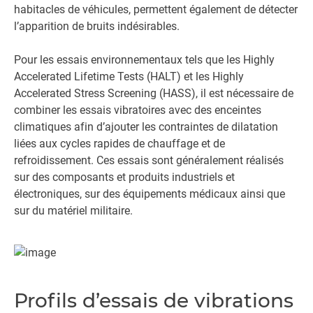
habitacles de véhicules, permettent également de détecter
l’apparition de bruits indésirables.
Pour les essais environnementaux tels que les Highly
Accelerated Lifetime Tests (HALT) et les Highly
Accelerated Stress Screening (HASS), il est nécessaire de
combiner les essais vibratoires avec des enceintes
climatiques afin d’ajouter les contraintes de dilatation
liées aux cycles rapides de chauffage et de
refroidissement. Ces essais sont généralement réalisés
sur des composants et produits industriels et
électroniques, sur des équipements médicaux ainsi que
sur du matériel militaire.
Profils d’essais de vibrations