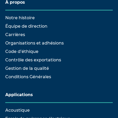
À propos
Notre histoire
Équipe de direction
Carrières
Organisations et adhésions
Code d’éthique
Contrôle des exportations
Gestion de la qualité
Conditions Générales
Applications
Acoustique