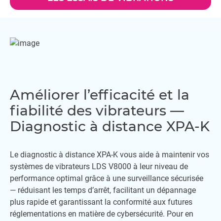
Améliorer l’efficacité et la
fiabilité des vibrateurs —
Diagnostic à distance XPA-K
Le diagnostic à distance XPA-K vous aide à maintenir vos
systèmes de vibrateurs LDS V8000 à leur niveau de
performance optimal grâce à une surveillance sécurisée
— réduisant les temps d’arrêt, facilitant un dépannage
plus rapide et garantissant la conformité aux futures
réglementations en matière de cybersécurité. Pour en