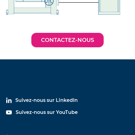
CONTACTEZ-NOUS
Suivez-nous sur LinkedIn
Suivez-nous sur YouTube