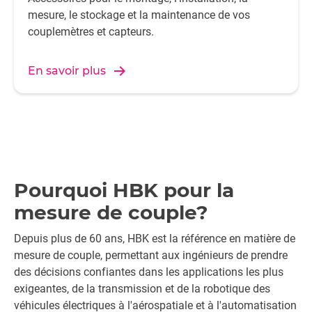
mesure, le stockage et la maintenance de vos
couplemètres et capteurs.
En savoir plus
Pourquoi HBK pour la
mesure de couple?
Depuis plus de 60 ans, HBK est la référence en matière de
mesure de couple, permettant aux ingénieurs de prendre
des décisions confiantes dans les applications les plus
exigeantes, de la transmission et de la robotique des
véhicules électriques à l'aérospatiale et à l'automatisation