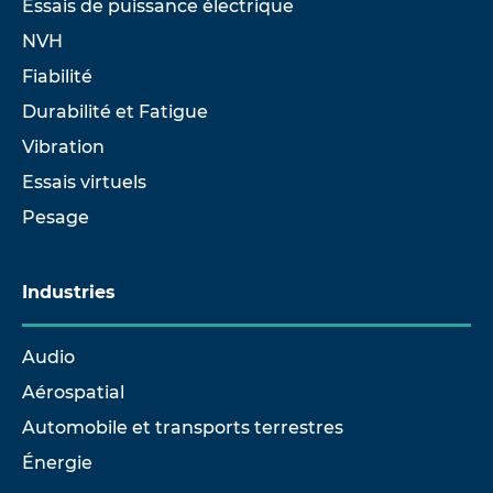
Essais de puissance électrique
NVH
Fiabilité
Durabilité et Fatigue
Vibration
Essais virtuels
Pesage
Industries
Audio
Aérospatial
Automobile et transports terrestres
Énergie