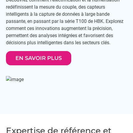
redéfinissent la mesure du couple, des capteurs
intelligents à la capture de données à large bande
passante, en passant par la série T100 de HBK. Explorez
comment ces innovations augmentent la précision,
permettent des analyses intégrées et favorisent des
décisions plus intelligentes dans les secteurs clés.
EN SAVOIR PLUS
Expertise de référence et