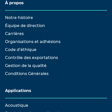
À propos
Notre histoire
Équipe de direction
Carrières
Organisations et adhésions
Code d’éthique
Contrôle des exportations
Gestion de la qualité
Conditions Générales
Applications
Acoustique