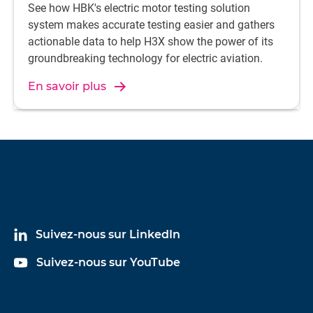
See how HBK's electric motor testing solution
system makes accurate testing easier and gathers
actionable data to help H3X show the power of its
groundbreaking technology for electric aviation.
En savoir plus
Suivez-nous sur LinkedIn
Suivez-nous sur YouTube