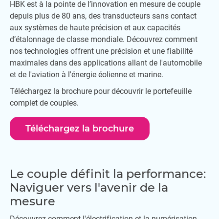
HBK est à la pointe de l’innovation en mesure de couple
depuis plus de 80 ans, des transducteurs sans contact
aux systèmes de haute précision et aux capacités
d’étalonnage de classe mondiale. Découvrez comment
nos technologies offrent une précision et une fiabilité
maximales dans des applications allant de l'automobile
et de l'aviation à l'énergie éolienne et marine.
Téléchargez la brochure pour découvrir le portefeuille
complet de couples.
Téléchargez la brochure
Le couple définit la performance:
Naviguer vers l'avenir de la
mesure
Découvrez comment l'électrification et la numérisation