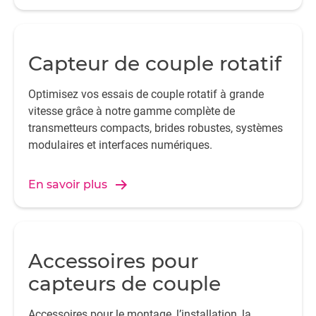
Capteur de couple rotatif
Optimisez vos essais de couple rotatif à grande
vitesse grâce à notre gamme complète de
transmetteurs compacts, brides robustes, systèmes
modulaires et interfaces numériques.
En savoir plus
Accessoires pour
capteurs de couple
Accessoires pour le montage, l’installation, la