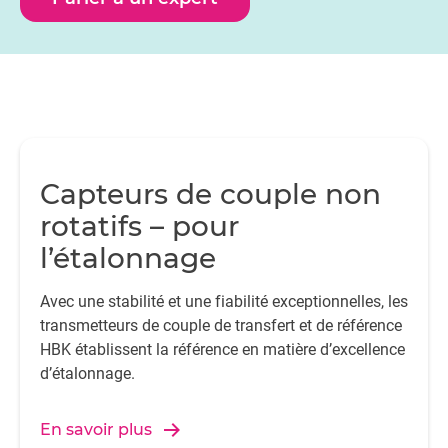
Capteurs de couple non
rotatifs – pour
l’étalonnage
Avec une stabilité et une fiabilité exceptionnelles, les
transmetteurs de couple de transfert et de référence
HBK établissent la référence en matière d’excellence
d’étalonnage.
En savoir plus