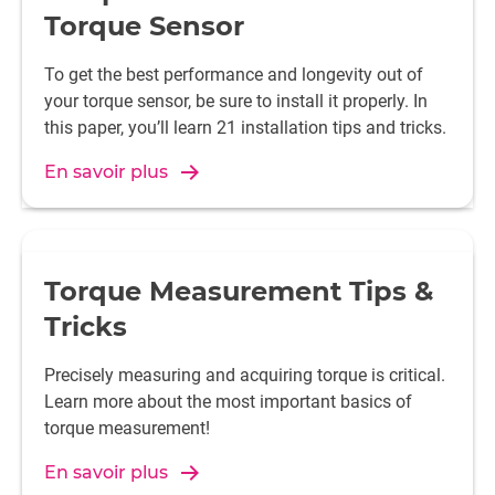
Torque Sensor
To get the best performance and longevity out of
your torque sensor, be sure to install it properly. In
this paper, you’ll learn 21 installation tips and tricks.
En savoir plus
Torque Measurement Tips &
Tricks
Precisely measuring and acquiring torque is critical.
Learn more about the most important basics of
torque measurement!
En savoir plus