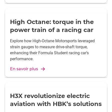
High Octane: torque in the
power train of a racing car
Explore how High-Octane Motorsports leveraged
strain gauges to measure drive-shaft torque,
enhancing their Formula Student racing car's
performance.
En savoir plus
H3X revolutionize electric
aviation with HBK’s solutions