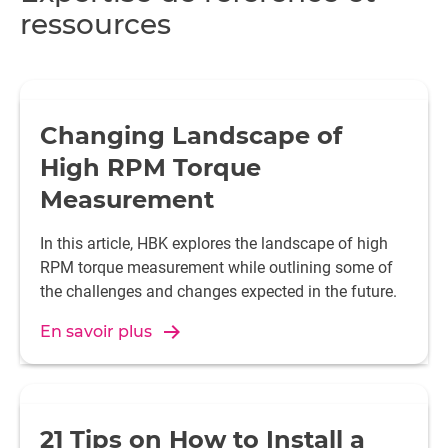
ressources
Changing Landscape of
High RPM Torque
Measurement
In this article, HBK explores the landscape of high
RPM torque measurement while outlining some of
the challenges and changes expected in the future.
En savoir plus
21 Tips on How to Install a