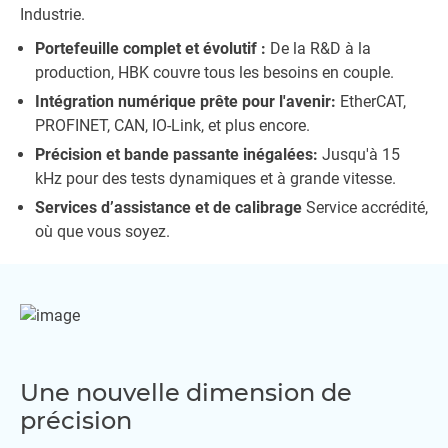
Industrie.
Portefeuille complet et évolutif :
De la R&D à la
production, HBK couvre tous les besoins en couple.
Intégration numérique prête pour l'avenir:
EtherCAT,
PROFINET, CAN, IO-Link, et plus encore.
Précision et bande passante inégalées:
Jusqu'à 15
kHz pour des tests dynamiques et à grande vitesse.
Services d’assistance et de calibrage
Service accrédité,
où que vous soyez.
Une nouvelle dimension de
précision