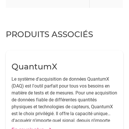
PRODUITS ASSOCIÉS
QuantumX
Le système d'acquisition de données QuantumX
(DAQ) est l'outil parfait pour tous vos besoins en
matière de tests et de mesures. Pour une acquisition
de données fiable de différentes quantités
physiques et technologies de capteurs, QuantumX
est le choix privilégié. Il offre la capacité unique
d'acquérir n'importe quel signal, depuis n’importe
quel capteur.