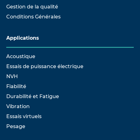
Gestion de la qualité
Conditions Générales
Applications
Acoustique
Essais de puissance électrique
NVH
Fiabilité
Durabilité et Fatigue
Vibration
Essais virtuels
Pesage