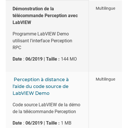
Démonstration de la
Multilingue
télécommande Perception avec
LabVIEW
Programme LabVIEW Demo
utilisant l'interface Perception
RPC
Date
:
06/2019 | Taille :
144 MO
Perception à distance à
Multilingue
l'aide du code source de
LabVIEW Demo
Code source LabVIEW de la démo
de la télécommande Perception
Date
:
06/2019 | Taille :
1 MB