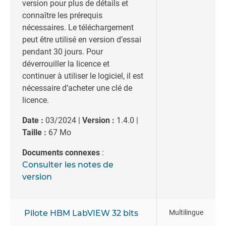
version pour plus de détails et
connaître les prérequis
nécessaires.
Le téléchargement
peut être utilisé en
version d’essai
pendant 30 jours
. Pour
déverrouiller la licence et
continuer à utiliser le logiciel, il est
nécessaire d’acheter une
clé de
licence
.
Date :
03/2024 |
Version :
1.4.0 |
Taille :
67 Mo
Documents connexes
:
Consulter les notes de
version
Pilote HBM LabVIEW 32 bits
Multilingue