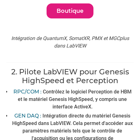
Boutique
Intégration de QuantumX, SomatXR, PMX et MGCplus
dans LabVIEW
2. Pilote LabVIEW pour Genesis
HighSpeed et Perception
RPC/COM :
Contrôlez le logiciel Perception de HBM
et le matériel Genesis HighSpeed, y compris une
interface ActiveX.
GEN DAQ :
Intégration directe du matériel Genesis
HighSpeed dans LabVIEW. Cela permet d'accéder aux
paramètres matériels tels que le contrôle de
l'acquisition ou les configurations de