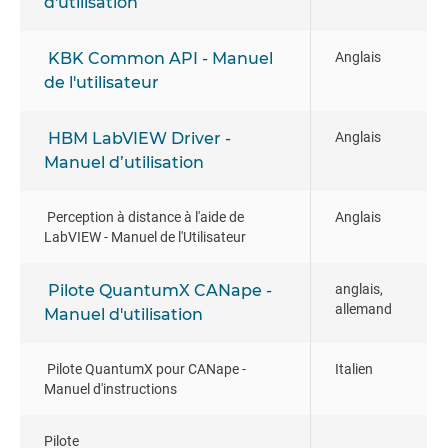
d'utilisation
KBK Common API - Manuel
Anglais
de l'utilisateur
HBM LabVIEW Driver -
Anglais
Manuel d’utilisation
Perception à distance à l'aide de
Anglais
LabVIEW - Manuel de l'Utilisateur
Pilote QuantumX CANape -
anglais,
allemand
Manuel d'utilisation
Pilote QuantumX pour CANape -
Italien
Manuel d'instructions
Pilote