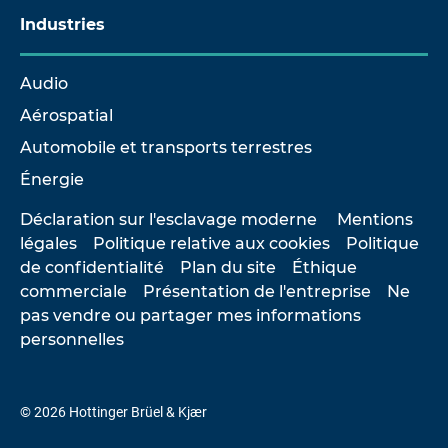
Industries
Audio
Aérospatial
Automobile et transports terrestres
Énergie
Déclaration sur l'esclavage moderne
Mentions
légales
Politique relative aux cookies
Politique
de confidentialité
Plan du site
Éthique
commerciale
Présentation de l'entreprise
Ne
pas vendre ou partager mes informations
personnelles
© 2026 Hottinger Brüel & Kjær