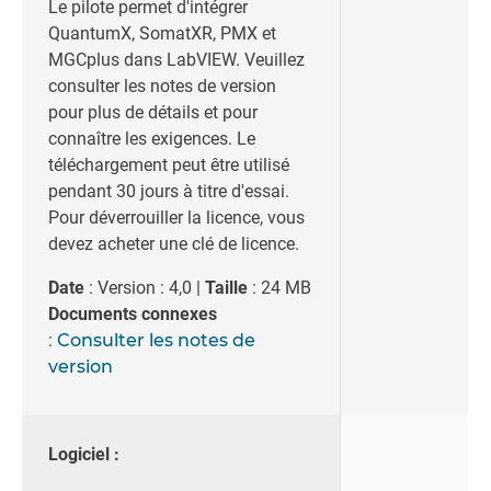
Le pilote permet d'intégrer
QuantumX, SomatXR, PMX et
MGCplus dans LabVIEW. Veuillez
consulter les notes de version
pour plus de détails et pour
connaître les exigences. Le
téléchargement peut être utilisé
pendant 30 jours à titre d'essai.
Pour déverrouiller la licence, vous
devez acheter une clé de licence.
Date
: Version : 4,0 |
Taille
: 24 MB
Documents connexes
:
Consulter les notes de
version
Logiciel :