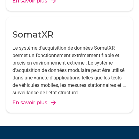
En savoir plus
SomatXR
Le système d'acquisition de données SomatXR
permet un fonctionnement extrêmement fiable et
précis en environnement extrême ; Le système
d'acquisition de données modulaire peut être utilisé
dans une variété d'applications telles que les tests
de véhicules mobiles, les mesures stationnaires et la
surveillance de l'état structurel.
En savoir plus