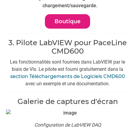
chargement/sauvegarde.
Boutique
3. Pilote LabVIEW pour PaceLine
CMD600
Les fonctionnalités sont fournies dans LabVIEW par le
biais de VIs. Le pilote est fourni gratuitement dans la
section Téléchargements de Logiciels CMD600
avec un exemple et une documentation.
Galerie de captures d'écran
Configuration de LabVIEW DAQ