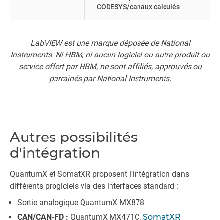
CODESYS/canaux calculés
LabVIEW est une marque déposée de National
Instruments. Ni HBM, ni aucun logiciel ou autre produit ou
service offert par HBM, ne sont affiliés, approuvés ou
parrainés par National Instruments.
Autres possibilités
d'intégration
QuantumX et SomatXR proposent l'intégration dans
différents progiciels via des interfaces standard :
Sortie analogique QuantumX MX878
CAN/CAN-FD :
QuantumX MX471C,
SomatXR