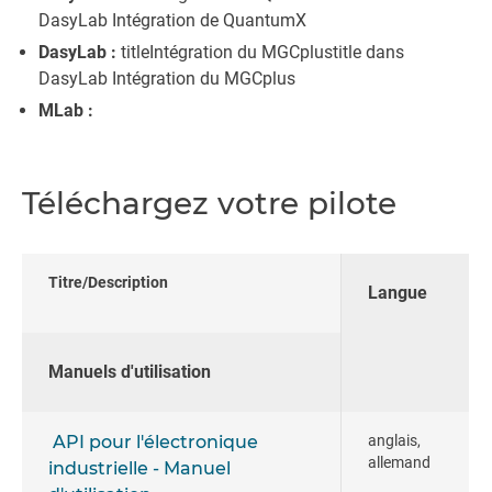
DasyLab Intégration de QuantumX
DasyLab :
titleIntégration du MGCplustitle dans
DasyLab Intégration du MGCplus
MLab :
Téléchargez votre pilote
Titre/Description
Langue
Manuels d'utilisation
API pour l'électronique
anglais,
allemand
industrielle - Manuel