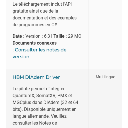
Le téléchargement inclut l'API
gratuite ainsi que de la
documentation et des exemples
de programmes en C#.
Date
: Version : 6,3 |
Taille
: 29 MO
Documents connexes
:
Consulter les notes de
version
HBM DIAdem Driver
Multilingue
Le pilote permet d’intégrer
QuantumX, SomatXR, PMX et
MGCplus dans DIAdem (32 et 64
bits). Disponible uniquement en
langue allemande.
Veuillez
consulter les
Notes de