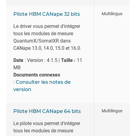
Pilote HBM CANape 32 bits
Multilingue
Le driver vous permet d'intégrer
tous les modules de mesure
QuantumX/SomatXR dans
CANape 13.0, 14.0, 15.0 et 16.0.
Date
: Version : 4.1.5 |
Taille :
11
MB
Documents connexes
:
Consulter les notes de
version
Pilote HBM CANape 64 bits
Multilingue
Le pilote vous permet d'intégrer
tous les modules de mesure