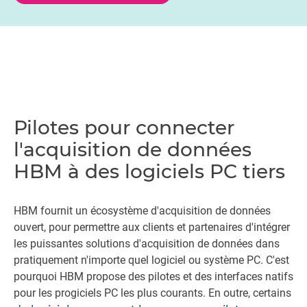
Pilotes pour connecter
l'acquisition de données
HBM à des logiciels PC tiers
HBM fournit un écosystème d'acquisition de données
ouvert, pour permettre aux clients et partenaires d'intégrer
les puissantes solutions d'acquisition de données dans
pratiquement n'importe quel logiciel ou système PC. C'est
pourquoi HBM propose des pilotes et des interfaces natifs
pour les progiciels PC les plus courants. En outre, certains