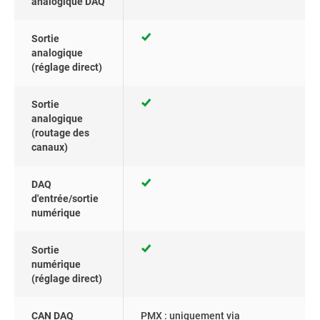
analogique DAQ
Sortie
analogique
(réglage direct)
Sortie
analogique
(routage des
canaux)
DAQ
d'entrée/sortie
numérique
Sortie
numérique
(réglage direct)
CAN DAQ
PMX : uniquement via