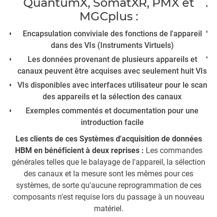
QuantumX, SomatXR, PMX et
MGCplus :
Encapsulation conviviale des fonctions de l'appareil
dans des VIs (Instruments Virtuels)
Les données provenant de plusieurs appareils et
canaux peuvent être acquises avec seulement huit VIs
VIs disponibles avec interfaces utilisateur pour le scan
P
des appareils et la sélection des canaux
Exemples commentés et documentation pour une
introduction facile
Les clients de ces Systèmes d'acquisition de données
HBM en bénéficient à deux reprises :
Les commandes
générales telles que le balayage de l'appareil, la sélection
des canaux et la mesure sont les mêmes pour ces
systèmes, de sorte qu'aucune reprogrammation de ces
composants n'est requise lors du passage à un nouveau
matériel.