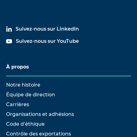
Suivez-nous sur LinkedIn
Suivez-nous sur YouTube
À propos
Notre histoire
Équipe de direction
Carrières
Organisations et adhésions
Code d’éthique
Contrôle des exportations