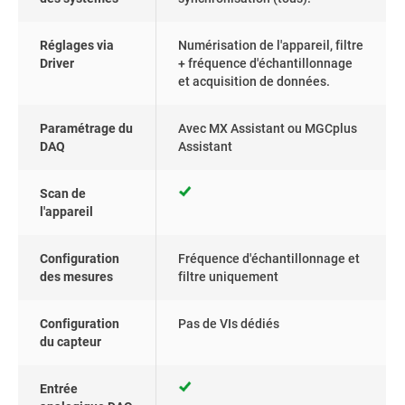
Réglages via
Numérisation de l'appareil, filtre
Driver
+ fréquence d'échantillonnage
et acquisition de données.
Paramétrage du
Avec MX Assistant ou MGCplus
DAQ
Assistant
Scan de
l'appareil
Configuration
Fréquence d'échantillonnage et
des mesures
filtre uniquement
Configuration
Pas de VIs dédiés
du capteur
Entrée