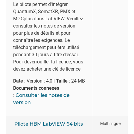
Le pilote permet d'intégrer
QuantumX, SomatXR, PMX et
MGCplus dans LabVIEW. Veuillez
consulter les notes de version
pour plus de détails et pour
connaître les exigences. Le
téléchargement peut être utilisé
pendant 30 jours à titre d'essai.
Pour déverrouiller la licence, vous
devez acheter une clé de licence.
Date
: Version : 4,0 |
Taille
: 24 MB
Documents connexes
:
Consulter les notes de
version
Pilote HBM LabVIEW 64 bits
Multilingue