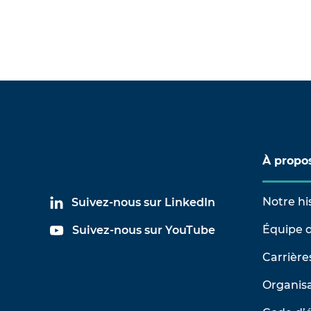
À propo
Notre hi
Suivez-nous sur LinkedIn
Équipe d
Suivez-nous sur YouTube
Carrière
Organisa