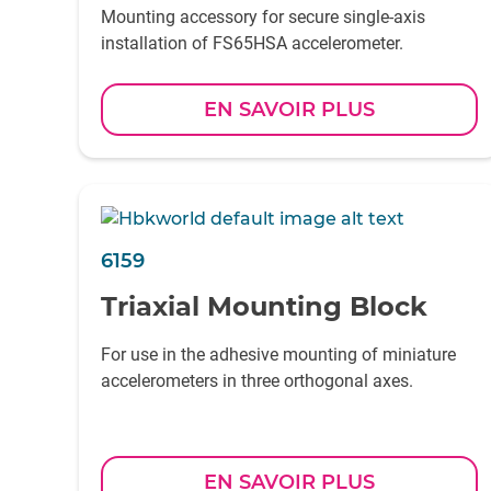
Mounting accessory for secure single-axis
installation of FS65HSA accelerometer.
EN SAVOIR PLUS
6159
Triaxial Mounting Block
For use in the adhesive mounting of miniature
accelerometers in three orthogonal axes.
EN SAVOIR PLUS