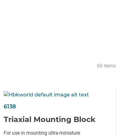
60 items
6138
Triaxial Mounting Block
For use in mounting ultra-miniature