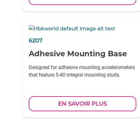
6207
Adhesive Mounting Base
Designed for adhesive mounting accelerometers
that feature 5-40 integral mounting studs.
EN SAVOIR PLUS