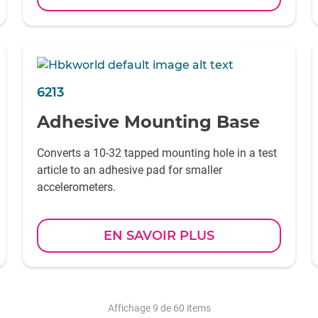
6213
Adhesive Mounting Base
Converts a 10-32 tapped mounting hole in a test
article to an adhesive pad for smaller
accelerometers.
EN SAVOIR PLUS
Affichage
9
de 60 items