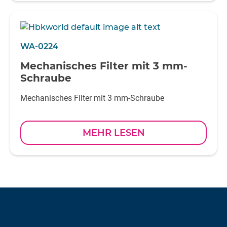
WA-0224
Mechanisches Filter mit 3 mm-
Schraube
Mechanisches Filter mit 3 mm-Schraube
MEHR LESEN