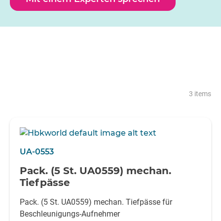
3 items
UA-0553
Pack. (5 St. UA0559) mechan.
Tiefpässe
Pack. (5 St. UA0559) mechan. Tiefpässe für
Beschleunigungs-Aufnehmer