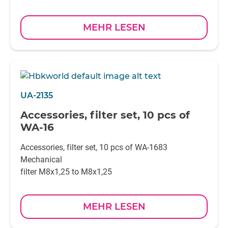
MEHR LESEN
UA-2135
Accessories, filter set, 10 pcs of
WA-16
Accessories, filter set, 10 pcs of WA-1683
Mechanical
filter M8x1,25 to M8x1,25
MEHR LESEN