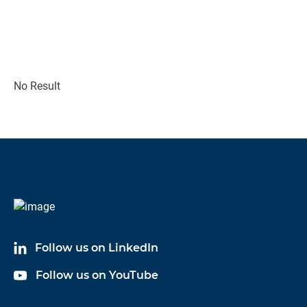
No Result
Follow us on LinkedIn
Follow us on YouTube