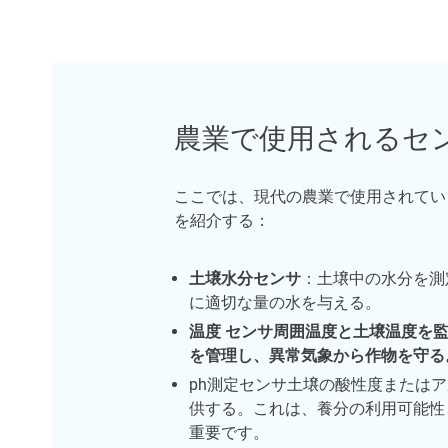
農業で使用されるセ
ここでは、現代の農業で使用されてい
を紹介する：
土壌水分センサ
：土壌中の水分を測
に適切な量の水を与える。
温度 センサ周囲温度と土壌温度を
を管理し、異常気象から作物を守る
ph測定センサ土壌の酸性度または
供する。これは、養分の利用可能性
重要です。