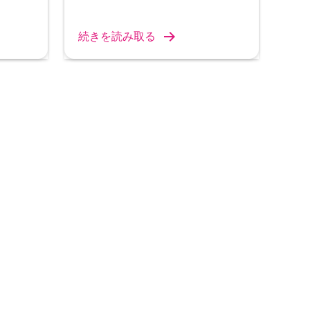
続きを読み取る