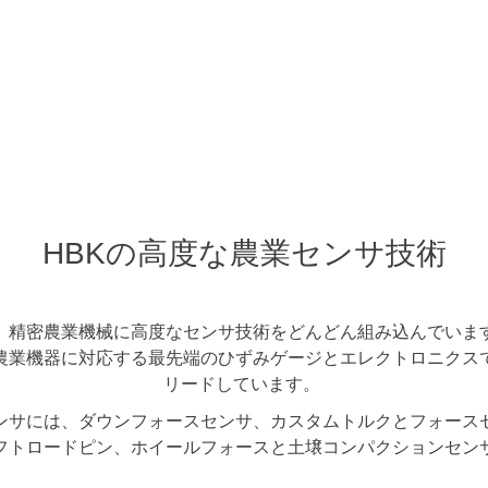
HBKの高度な農業センサ技術
、精密農業機械に高度なセンサ技術をどんどん組み込んでいま
農業機器に対応する最先端のひずみゲージとエレクトロニクス
リードしています。
ンサには、ダウンフォースセンサ、カスタムトルクとフォース
フトロードピン、ホイールフォースと土壌コンパクションセン