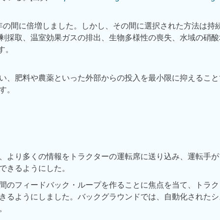
00年の間に倍増しました。しかし、その間に選択された方法は
剰採取、温室効果ガスの排出、生物多様性の喪失、水域の硝酸
す。
い、肥料や農薬といった外部からの投入を最小限に抑えること
す。
、より多くの情報をトラクターの運転席に送り込み、運転手が
できるようにした。
間のフィードバック・ループを作ることに焦点を当て、トラク
きるようにしました。バックグラウンドでは、自動化されたシ
。