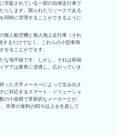
に市販されている一部の自律走行車で
たらします。限られたリソースである
を同時に管理することができるように
の無人航空機と無人地上走行車（それ
視するだけでなく、これらの小型車両
させることがでます。
たな地平線です。しかし、それは裕福
イデアは業界に浸透し、広がっていき
持った大手メーカーによって生み出さ
チに対応するスマート・ソリューショ
数の小規模で革新的なメーカーとが、
り、世界の食料の80％以上を生産して