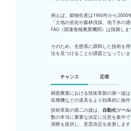
例えば、穀物生産は1960年から20
「土地の劣化や森林伐採、地下水の過
FAO（国連食糧農業機関）は指摘しま
そのため、生態系に調和した技術を用
法を見つけることが課題となっていま
チャンス
応答
精密農業における技術革新の第一波は
収穫機などの道具をより効果的に操作
技術革新の第二の波は、
自動化ツール
数の本当に重要な決定に注意を集中で
洞察を提供し、意思決定を改善します