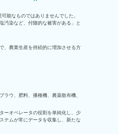
持続可能なものではありませんでした。
塩汚染など、付随的な被害がある」と
で、農業生産を持続的に増加させる方
プラウ、肥料、播種機、農薬散布機、
ターオペレータの役割を単純化し、少
ステムが常にデータを収集し、新たな