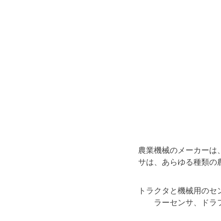
農業機械のメーカーは
サは、あらゆる種類の
トラクタと機械用のセ
ラーセンサ、ドラ