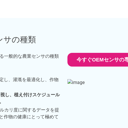
ンサの種類
る一般的な農業センサの種類
今すぐOEMセンサの
定し、灌漑を最適化し、作物
監視し、植え付けスケジュール
。
アルカリ度に関するデータを提
と作物の健康にとって極めて