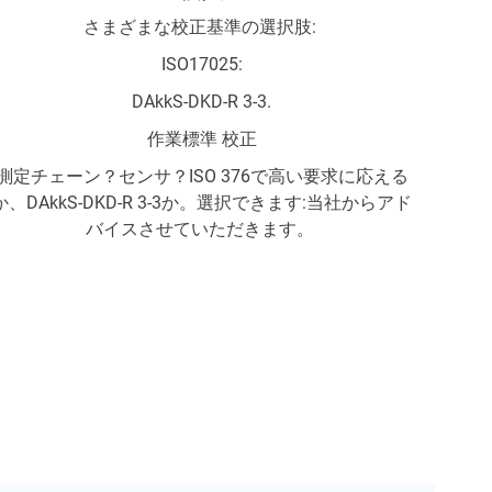
さまざまな校正基準の選択肢:
ISO17025:
DAkkS-DKD-R 3-3.
作業標準 校正
測定チェーン？センサ？ISO 376で高い要求に応える
か、DAkkS-DKD-R 3-3か。選択できます:当社からアド
バイスさせていただきます。