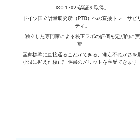
ISO 17025認証を取得。
ドイツ国立計量研究所（PTB）への直接トレーサビ
ティ。
独立した専門家による校正ラボの評価を定期的に実
施。
国家標準に直接遡ることができる、測定不確かさを
小限に抑えた校正証明書のメリットを享受できます