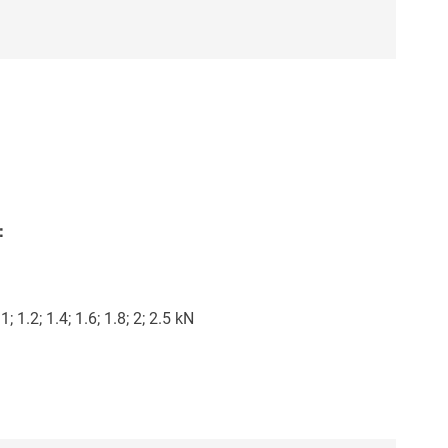
：
 1.2; 1.4; 1.6; 1.8; 2; 2.5 kN