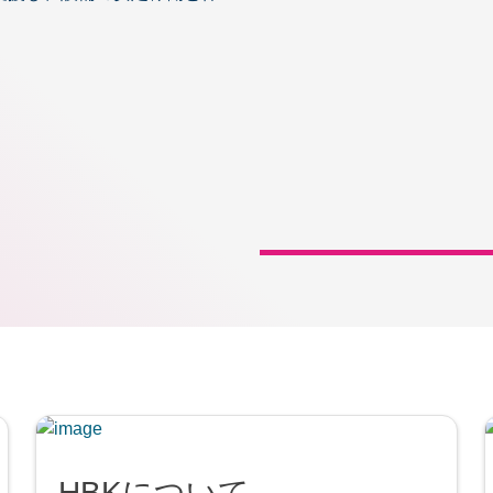
HBKについて