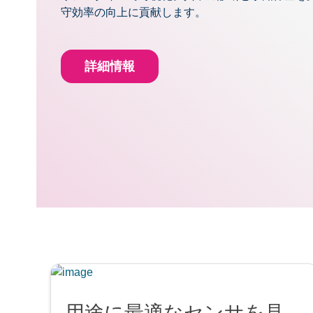
守効率の向上に貢献します。
詳細情報
用途に最適なセンサを見