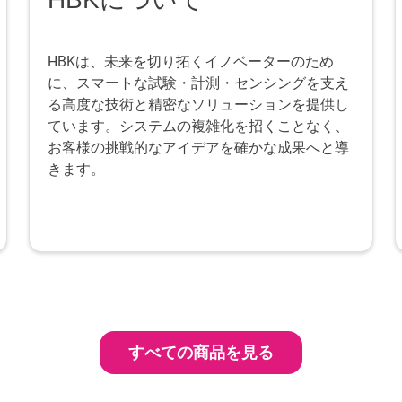
HBKは、未来を切り拓くイノベーターのため
に、スマートな試験・計測・センシングを支え
る高度な技術と精密なソリューションを提供し
ています。システムの複雑化を招くことなく、
お客様の挑戦的なアイデアを確かな成果へと導
きます。
すべての商品を見る