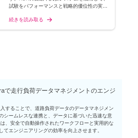
試験をパフォーマンスと戦略的優位性の実現
手段に変えましょう。
続きを読み取る
qiraで走行負荷データマネジメントのエンジ
raを導入することで、道路負荷データのデータマネジメン
のシームレスな連携と、データに基づいた迅速な意
raは、安全で自動操作されたワークフローと実用的な
してエンジニアリングの効率を向上させます。