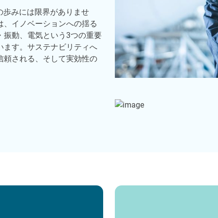
の歩みには限界がありませ
は、イノベーションへの揺る
・振動、電気という3つの重要
います。サステナビリティへ
信頼される、そして実効性の