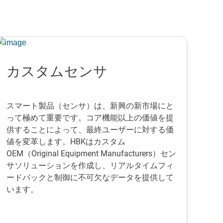
カスタムセンサ
スマート製品（センサ）は、新興の新市場にと
って極めて重要です。コア機能以上の価値を提
供することによって、最終ユーザーに対する価
値を変革します。HBKはカスタム
OEM（Original Equipment Manufacturers）セン
サソリューションを作成し、リアルタイムフィ
ードバックと制御に不可欠なデータを提供して
います。