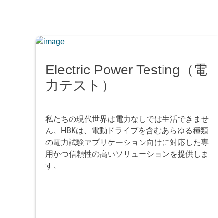
Electric Power Testing（電
力テスト）
私たちの現代世界は電力なしでは生活できませ
ん。HBKは、電動ドライブを含むあらゆる種類
の電力試験アプリケーション向けに対応した専
用かつ信頼性の高いソリューションを提供しま
す。