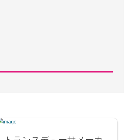
トランスデューサメーカ