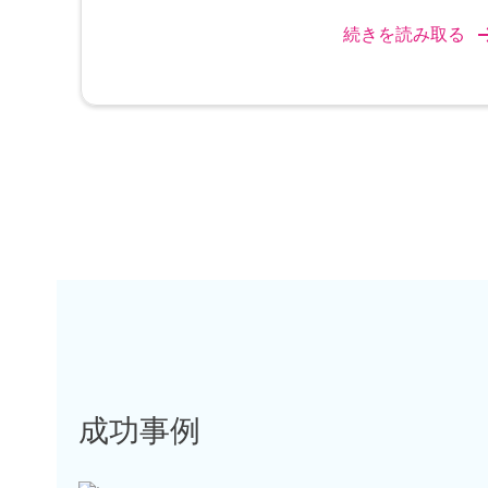
続きを読み取る
成功事例