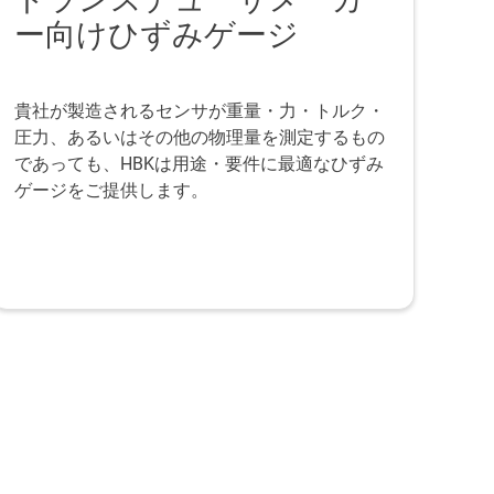
ー向けひずみゲージ
貴社が製造されるセンサが重量・力・トルク・
圧力、あるいはその他の物理量を測定するもの
であっても、HBKは用途・要件に最適なひずみ
ゲージをご提供します。