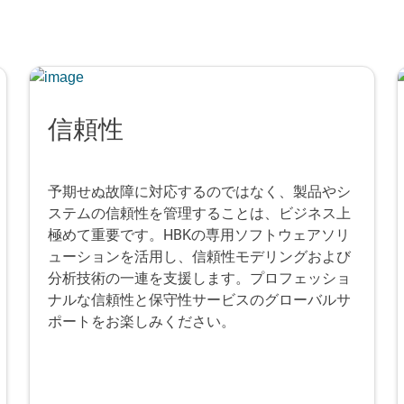
信頼性
予期せぬ故障に対応するのではなく、製品やシ
ステムの信頼性を管理することは、ビジネス上
極めて重要です。HBKの専用ソフトウェアソリ
ューションを活用し、信頼性モデリングおよび
分析技術の一連を支援します。プロフェッショ
ナルな信頼性と保守性サービスのグローバルサ
ポートをお楽しみください。