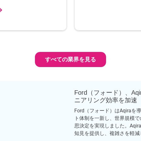
すべての業界を見る
Ford（フォード）、A
ニアリング効率を加速
Ford（フォード）はAqi
ト体制を一新し、世界規模で
思決定を実現しました。Aqi
知見を提供し、複雑さを軽減