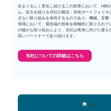
目まぐるしく変化し続けるこの世界において、HBK
ん。拡大を続ける当社の製品・技術ポートフォリオ
ぎない取り組みを体現するものであり、機械、音響
領域において、最先端の技術を積極的に取り入れて
の確かな取り組みにより、当社は将来に向けた最も
高いパートナーであり続けます。
当社についての詳細はこちら