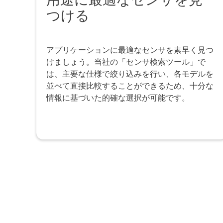
つける
アプリケーションに最適なセンサを素早く見つ
けましょう。当社の「センサ検索ツール」で
は、主要な仕様で絞り込みを行い、各モデルを
並べて直接比較することができるため、十分な
情報に基づいた的確な選択が可能です。