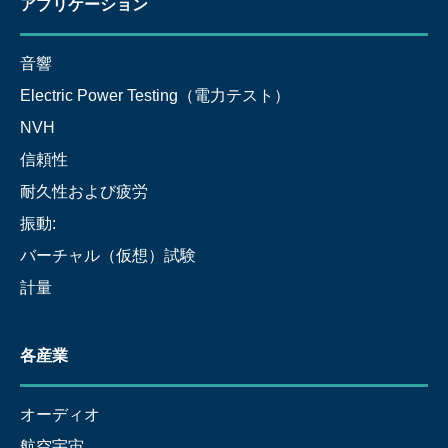
アプリケーション
音響
Electric Power Testing（電力テスト）
NVH
信頼性
耐久性および疲労
振動:
バーチャル（仮想）試験
計量
各産業
オーディオ
航空宇宙