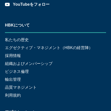
YouTubeをフォロー
HBKについて
私たちの歴史
エグゼクティブ・マネジメント（HBKの経営陣）
採用情報
組織およびメンバーシップ
ビジネス倫理
輸出管理
品質マネジメント
利用規約