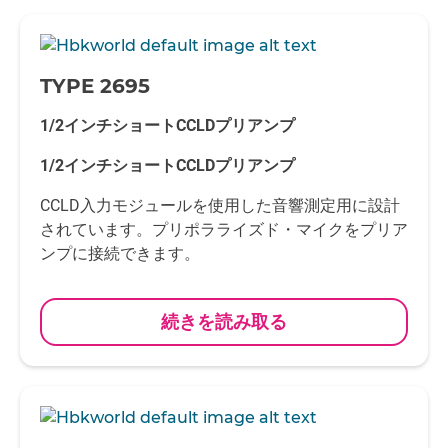
-
TYPE 2695
1/2インチショートCCLDプリアンプ
1/2インチショートCCLDプリアンプ
CCLD入力モジュールを使用した音響測定用に設計
されています。プリポラライズド・マイクをプリア
ンプに接続できます。
続きを読み取る
-