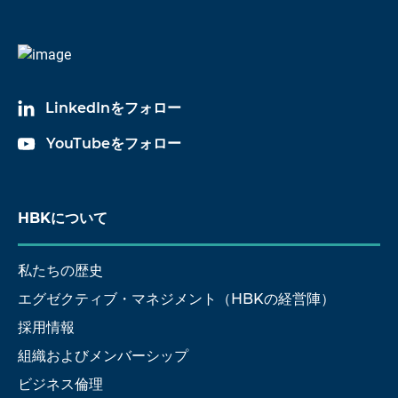
LinkedInをフォロー
YouTubeをフォロー
HBKについて
私たちの歴史
エグゼクティブ・マネジメント（HBKの経営陣）
採用情報
組織およびメンバーシップ
ビジネス倫理