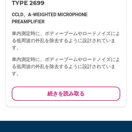
TYPE 2699
CCLD、A-WEIGHTED MICROPHONE
PREAMPLIFIER
車内測定時に、ボディーブームやロードノイズによ
る低周波の外乱を除去するように設計されていま
す。
車内測定時に、ボディーブームやロードノイズによ
る低周波の外乱を除去するように設計されていま
す。
続きを読み取る