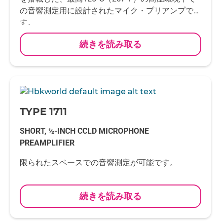
の音響測定用に設計されたマイク・プリアンプで
す。
続きを読み取る
-
TYPE 1711
SHORT, ½-INCH CCLD MICROPHONE
PREAMPLIFIER
限られたスペースでの音響測定が可能です。
続きを読み取る