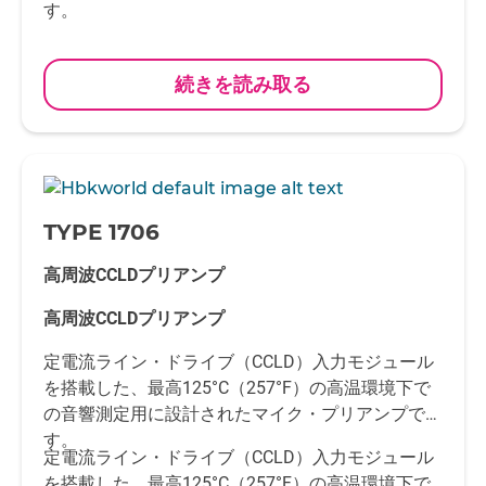
す。
続きを読み取る
-
TYPE 1706
高周波CCLDプリアンプ
高周波CCLDプリアンプ
定電流ライン・ドライブ（CCLD）入力モジュール
を搭載した、最高125°C（257°F）の高温環境下で
の音響測定用に設計されたマイク・プリアンプで
す。
定電流ライン・ドライブ（CCLD）入力モジュール
を搭載した、最高125°C（257°F）の高温環境下で