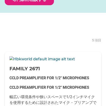
5 項目
-
FAMILY 2671
CCLD PREAMPLIFIER FOR 1/2" MICROPHONES
CCLD PREAMPLIFIER FOR 1/2" MICROPHONES
幅広い環境条件や狭いスペースで1/2インチマイク
を使用するために設計されたマイク・プリアンプで