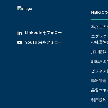
HBKに
私たちの
LinkedInをフォロー
エグゼク
の経営陣
YouTubeをフォロー
採用情報
組織およ
ビジネス
輸出管理
品質マネ
利用規約