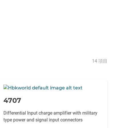
14 項目
-
4707
Differential Input charge amplifier with military
type power and signal input connectors