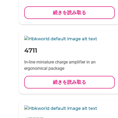
続きを読み取る
-
4711
In-line miniature charge amplifier in an
ergonomical package
続きを読み取る
-