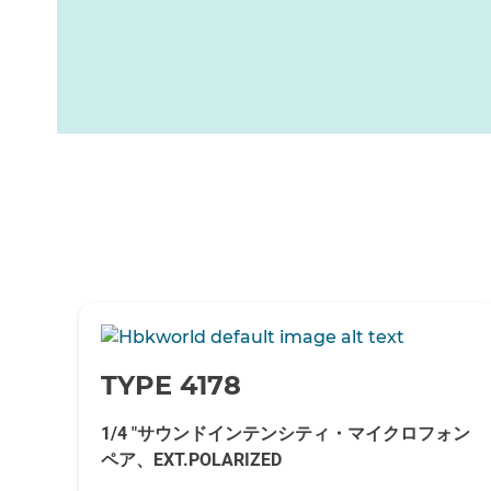
-
TYPE 4178
1/4 "サウンドインテンシティ・マイクロフォン
ペア、EXT.POLARIZED