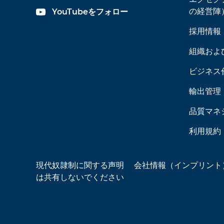
の経営陣
YouTubeをフォロー
採用情報
組織およ
ビジネス
輸出管理
品質マネ
利用規約
現代奴隷制に関する声明
会社情報（インプリント
は共有しないでください