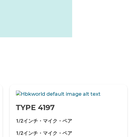
-
TYPE 4197
1/2インチ・マイク・ペア
1/2インチ・マイク・ペア