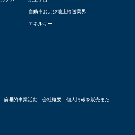
自動車および地上輸送業界
エネルギー
倫理的事業活動
会社概要
個人情報を販売また