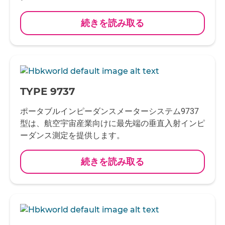
続きを読み取る
-
TYPE 9737
ポータブルインピーダンスメーターシステム9737
型は、航空宇宙産業向けに最先端の垂直入射インピ
ーダンス測定を提供します。
続きを読み取る
-