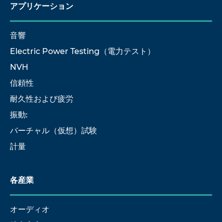
アプリケーション
音響
Electric Power Testing（電力テスト）
NVH
信頼性
耐久性および疲労
振動:
バーチャル（仮想）試験
計量
各産業
オーディオ