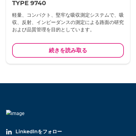
TYPE 9740
軽量、コンパクト、堅牢な吸収測定システムで、吸
収、反射、インピーダンスの測定による路面の研究
および品質管理を目的としています。
続きを読み取る
LinkedInをフォロー