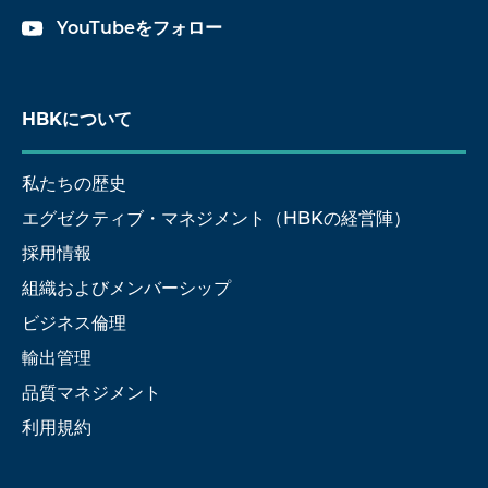
YouTubeをフォロー
HBKについて
私たちの歴史
エグゼクティブ・マネジメント（HBKの経営陣）
採用情報
組織およびメンバーシップ
ビジネス倫理
輸出管理
品質マネジメント
利用規約