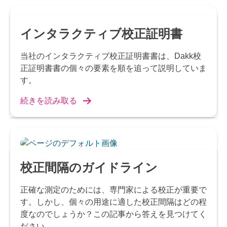
インタラクティブ校正証明書
当社のインタラクティブ校正証明書書は、Dakk校
正証明書書の個々の要素を順を追って説明していま
す。
続きを読み取る
校正間隔のガイドライン
正確な測定のためには、専門家による校正が重要で
す。しかし、個々の用途に適した校正間隔はどの程
度なのでしょうか？この記事から答えを見つけてく
ださい。