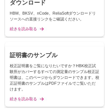
ダウンロード
HBM、BKSV、nCode、ReliaSoftダウンロードリ
ソースへの直接リンクをご確認ください。
続きを読み取る
証明書のサンプル
校正証明書をご覧になりたいですか？HBK校正試
験所がカバーするすべての測定量のサンプル校正証
明書は、このページからダウンロードできます。校
正証明書のサンプルはPDFファイルでご覧いただ
けます。
続きを読み取る