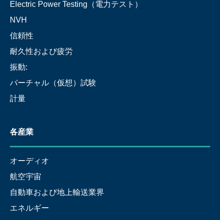
Electric Power Testing（電力テスト）
NVH
信頼性
耐久性および疲労
振動:
バーチャル（仮想）試験
計量
各産業
オーディオ
航空宇宙
自動車および地上輸送業界
エネルギー