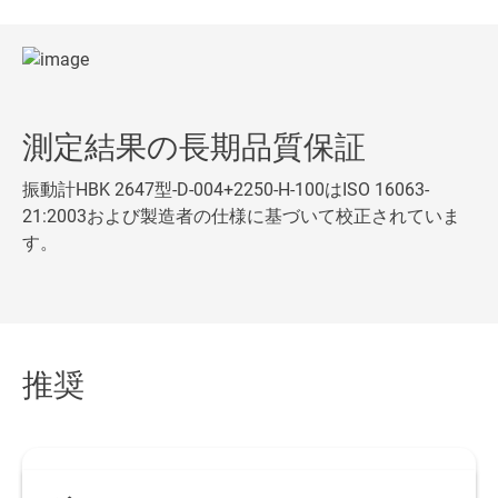
測定結果の長期品質保証
振動計HBK 2647型-D-004+2250-H-100はISO 16063-
21:2003および製造者の仕様に基づいて校正されていま
す。
推奨