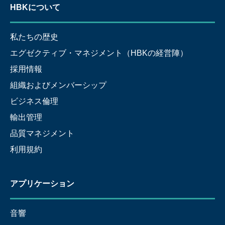
HBKについて
私たちの歴史
エグゼクティブ・マネジメント（HBKの経営陣）
採用情報
組織およびメンバーシップ
ビジネス倫理
輸出管理
品質マネジメント
利用規約
アプリケーション
音響