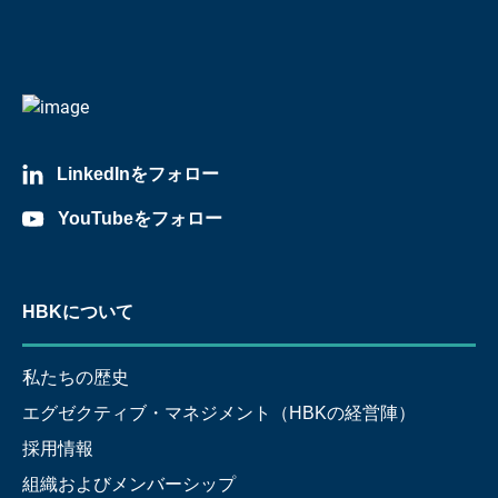
LinkedInをフォロー
YouTubeをフォロー
HBKについて
私たちの歴史
エグゼクティブ・マネジメント（HBKの経営陣）
採用情報
組織およびメンバーシップ