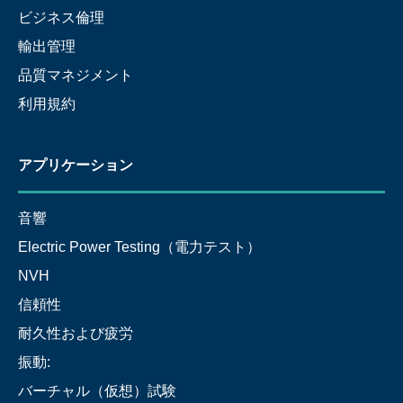
ビジネス倫理
輸出管理
品質マネジメント
利用規約
アプリケーション
音響
Electric Power Testing（電力テスト）
NVH
信頼性
耐久性および疲労
振動:
バーチャル（仮想）試験