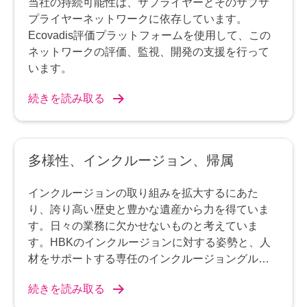
当社の持続可能性は、サプライヤーとそのサブサ
プライヤーネットワークに依存しています。
Ecovadis評価プラットフォームを使用して、この
ネットワークの評価、監視、開発の支援を行って
います。
続きを読み取る
多様性、インクルージョン、帰属
インクルージョンの取り組みを拡大するにあた
り、誇り高い歴史と豊かな遺産から力を得ていま
す。日々の業務に欠かせないものと考えていま
す。HBKのインクルージョンに対する姿勢と、人
材をサポートする専任のインクルージョングルー
プについて詳しくご紹介します。
続きを読み取る