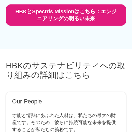
HBKとSpectris Missionはこちら：エンジ
ニアリングの明るい未来
HBKのサステナビリティへの取
り組みの詳細はこちら
Our People
才能と情熱にあふれた人材は、私たちの最大の財
産です。そのため、彼らに持続可能な未来を提供
することが私たちの義務です。