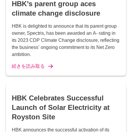
HBK’s parent group aces
climate change disclosure
HBK is delighted to announce that its parent group
owner, Spectris, has been awarded an A- rating in
its 2023 CDP Climate Change disclosure, reflecting
the business’ ongoing commitment to its Net Zero
ambition.
続きを読み取る
HBK Celebrates Successful
Launch of Solar Electricity at
Royston Site
HBK announces the successful activation of its