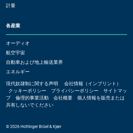
計量
各産業
オーディオ
航空宇宙
自動車および地上輸送業界
エネルギー
現代奴隷制に関する声明
会社情報（インプリント）
クッキーポリシー
プライバシーポリシー
サイトマッ
プ
倫理的事業活動
会社概要
個人情報を販売または
共有しないでください
© 2026 Hottinger Brüel & Kjær