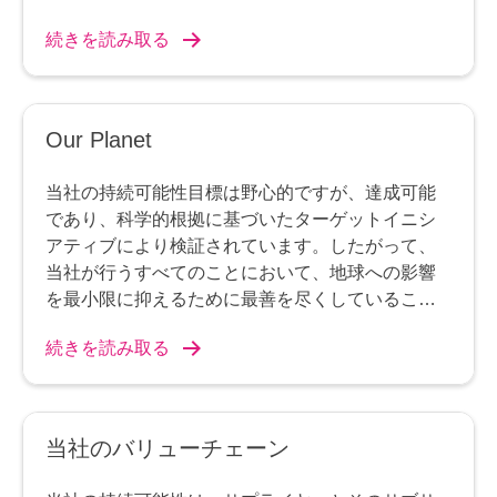
続きを読み取る
Our Planet
当社の持続可能性目標は野心的ですが、達成可能
であり、科学的根拠に基づいたターゲットイニシ
アティブにより検証されています。したがって、
当社が行うすべてのことにおいて、地球への影響
を最小限に抑えるために最善を尽くしていること
を確信しています。
続きを読み取る
当社のバリューチェーン