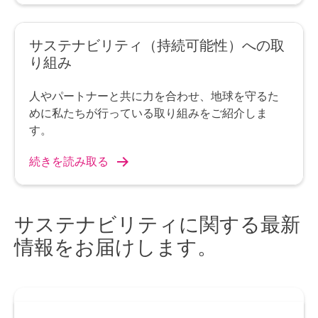
サステナビリティ（持続可能性）への取
り組み
人やパートナーと共に力を合わせ、地球を守るた
めに私たちが行っている取り組みをご紹介しま
す。
続きを読み取る
サステナビリティに関する最新
情報をお届けします。