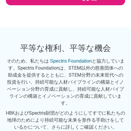
平等な権利、平等な機会
そのため、私たちは
と協力していま
Spectris Foundation
す。Spectris Foundationは、STEM以外の慈善団体への
助成金を提供するとともに、STEM分野の未来世代への
投資を行い、持続可能な人材パイプラインの構築とイノ
ベーション分野の育成に貢献し、持続可能な人材パイプ
ラインの構築とイノベーションの育成に貢献していま
す。
HBKおよびSpectris財団がどのようにしてすでに私たちの
地球のためにより持続可能な未来を形作る手助けをして
いるかについて、さらに詳しくご確認ください。