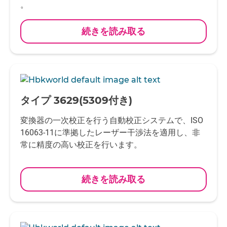
。
続きを読み取る
-
タイプ 3629(5309付き)
変換器の一次校正を行う自動校正システムで、ISO
16063-11に準拠したレーザー干渉法を適用し、非
常に精度の高い校正を行います。
続きを読み取る