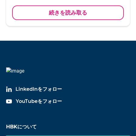
続きを読み取る
LinkedInをフォロー
YouTubeをフォロー
HBKについて