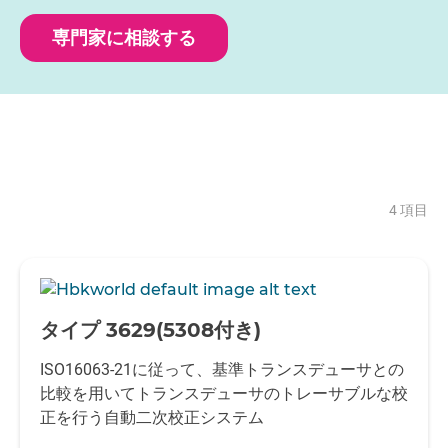
専門家に相談する
4 項目
-
タイプ 3629(5308付き)
ISO16063-21に従って、基準トランスデューサとの
比較を用いてトランスデューサのトレーサブルな校
正を行う自動二次校正システム