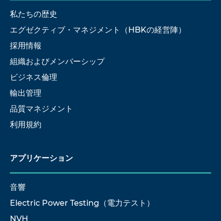
私たちの歴史
エグゼクティブ・マネジメント（HBKの経営陣）
採用情報
組織およびメンバーシップ
ビジネス倫理
輸出管理
品質マネジメント
利用規約
アプリケーション
音響
Electric Power Testing（電力テスト）
NVH