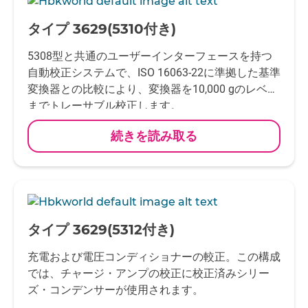
-
タイプ 3629(5310付き)
5308型と共通のユーザーインターフェースを持つ
自動校正システムで、ISO 16063-22に準拠した基準
変換器との比較により、変換器を10,000 gのレベル
までトレーサブル校正します。
続きを読み取る
-
タイプ 3629(5312付き)
充電および電圧コンディショナーの較正。この構成
では、チャージ・アンプの校正に校正済みシリー
ズ・コンデンサーが使用されます。