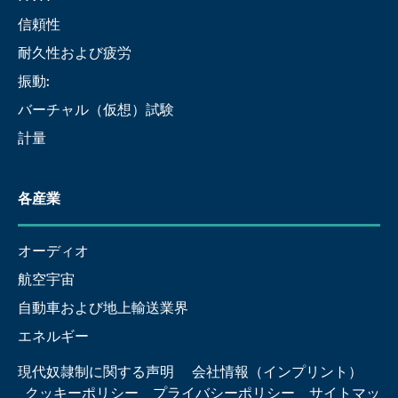
信頼性
耐久性および疲労
振動:
バーチャル（仮想）試験
計量
各産業
オーディオ
航空宇宙
自動車および地上輸送業界
エネルギー
現代奴隷制に関する声明
会社情報（インプリント）
クッキーポリシー
プライバシーポリシー
サイトマッ