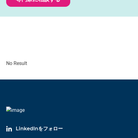
No Result
LinkedInをフォロー