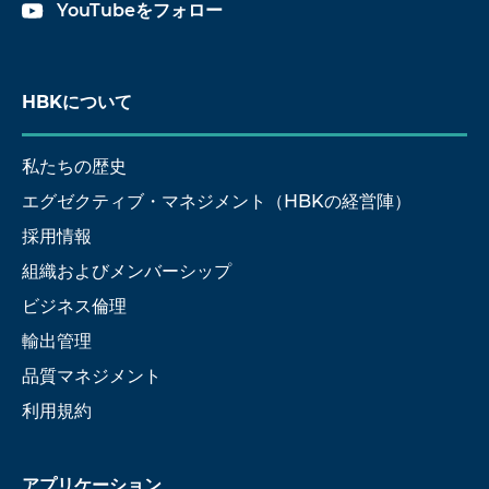
YouTubeをフォロー
HBKについて
私たちの歴史
エグゼクティブ・マネジメント（HBKの経営陣）
採用情報
組織およびメンバーシップ
ビジネス倫理
輸出管理
品質マネジメント
利用規約
アプリケーション