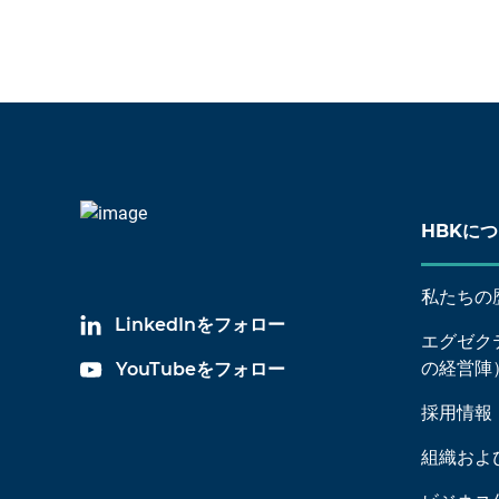
HBKに
私たちの
LinkedInをフォロー
エグゼク
の経営陣
YouTubeをフォロー
採用情報
組織およ