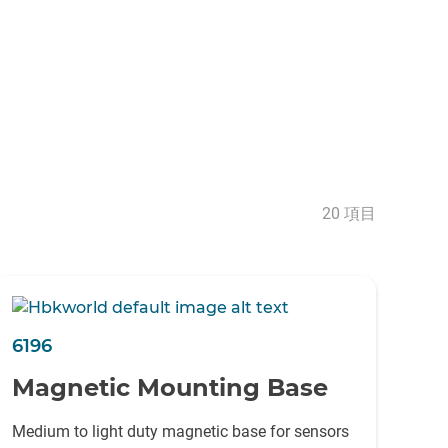
20 項目
6196
Magnetic Mounting Base
Medium to light duty magnetic base for sensors