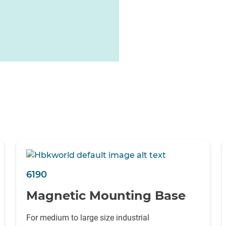
6190
Magnetic Mounting Base
For medium to large size industrial