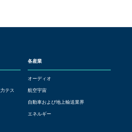
各産業
オーディオ
g（電力テス
航空宇宙
自動車および地上輸送業界
エネルギー