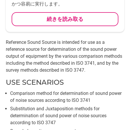
かつ容易に実行します。
続きを読み取る
Reference Sound Source is intended for use as a
reference source for determination of the sound power
output of equipment by the various comparison methods
including the method described in ISO 3741, and by the
survey methods described in ISO 3747.
USE SCENARIOS
Comparison method for determination of sound power
of noise sources according to ISO 3741
Substitution and Juxtaposition methods for
determination of sound power of noise sources
according to ISO 3747