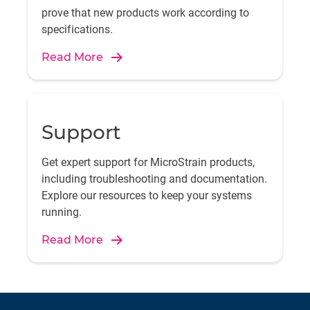
prove that new products work according to
specifications.
Read More
Support
Get expert support for MicroStrain products,
including troubleshooting and documentation.
Explore our resources to keep your systems
running.
Read More