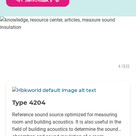
4 項目
-
Type 4204
Reference sound source optimized for measuring
room and building acoustics. It is also useful in the
field of building acoustics to determine the sound