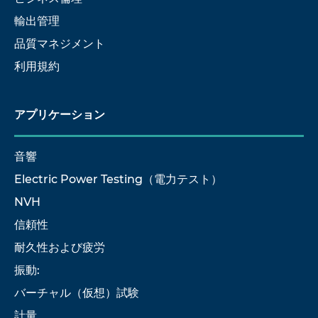
輸出管理
品質マネジメント
利用規約
アプリケーション
音響
Electric Power Testing（電力テスト）
NVH
信頼性
耐久性および疲労
振動:
バーチャル（仮想）試験
計量