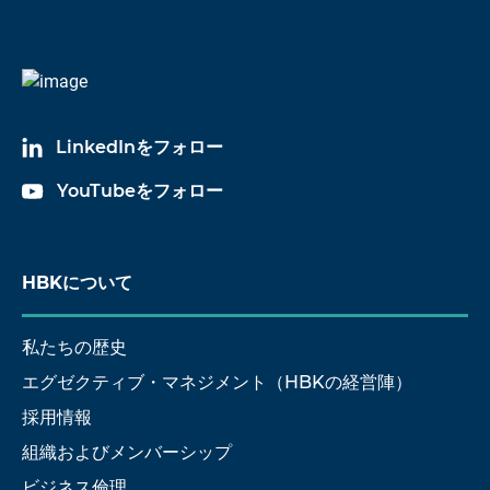
LinkedInをフォロー
YouTubeをフォロー
HBKについて
私たちの歴史
エグゼクティブ・マネジメント（HBKの経営陣）
採用情報
組織およびメンバーシップ
ビジネス倫理