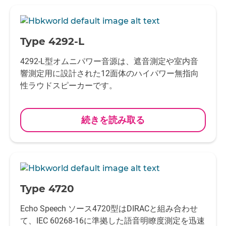
-
Type 4292-L
4292-L型オムニパワー音源は、遮音測定や室内音
響測定用に設計された12面体のハイパワー無指向
性ラウドスピーカーです。
続きを読み取る
-
Type 4720
Echo Speech ソース4720型はDIRACと組み合わせ
て、IEC 60268-16に準拠した語音明瞭度測定を迅速