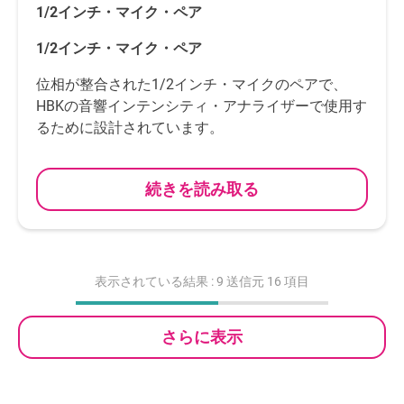
1/2インチ・マイク・ペア
1/2インチ・マイク・ペア
位相が整合された1/2インチ・マイクのペアで、
HBKの音響インテンシティ・アナライザーで使用す
るために設計されています。
続きを読み取る
表示されている結果 :
9
送信元 16 項目
さらに表示