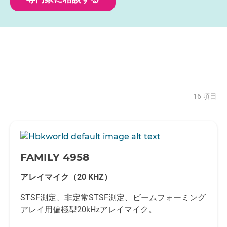
16 項目
-
FAMILY 4958
アレイマイク（20 KHZ）
STSF測定、非定常STSF測定、ビームフォーミング
アレイ用偏極型20kHzアレイマイク。