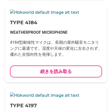
-
TYPE 4184
WEATHERPROOF MICROPHONE
4184型耐候性マイクは、長期の屋外騒音モニタリ
ングに最適です。湿度や天候の変化に左右されず、
優れた全指向性を発揮します。
続きを読み取る
-
TYPE 4197