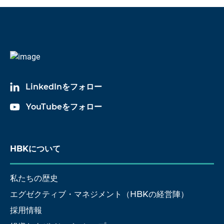
LinkedInをフォロー
YouTubeをフォロー
HBKについて
私たちの歴史
エグゼクティブ・マネジメント（HBKの経営陣）
採用情報