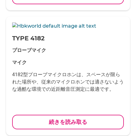
-
TYPE 4182
プローブマイク
マイク
4182型プローブマイクロホンは、スペースが限ら
れた場所や、従来のマイクロホンでは適さないよう
な過酷な環境での近距離音圧測定に最適です。
続きを読み取る