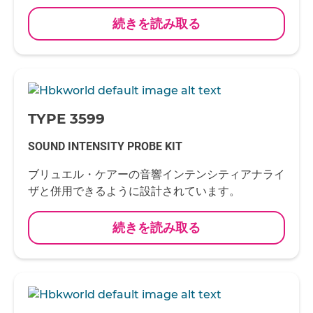
続きを読み取る
-
TYPE 3599
SOUND INTENSITY PROBE KIT
ブリュエル・ケアーの音響インテンシティアナライ
ザと併用できるように設計されています。
続きを読み取る
-