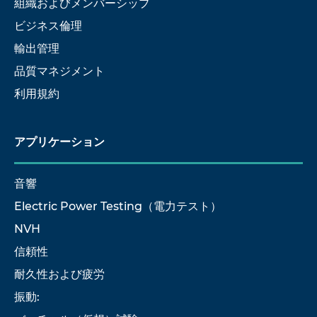
組織およびメンバーシップ
ビジネス倫理
輸出管理
品質マネジメント
利用規約
アプリケーション
音響
Electric Power Testing（電力テスト）
NVH
信頼性
耐久性および疲労
振動: