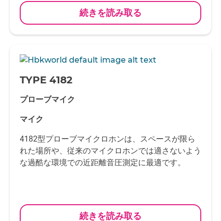
続きを読み取る
-
TYPE 4182
プローブマイク
マイク
4182型プローブマイクロホンは、スペースが限ら
れた場所や、従来のマイクロホンでは適さないよう
な過酷な環境での近距離音圧測定に最適です。
続きを読み取る