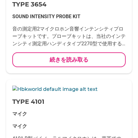
TYPE 3654
SOUND INTENSITY PROBE KIT
音の測定用2マイクロホン音響インテンシティプロ
ーブキットです。プローブキットは、当社のインテ
ンシティ測定用ハンディタイプ2270型で使用する
ように設計されています。
続きを読み取る
-
TYPE 4101
マイク
マイク