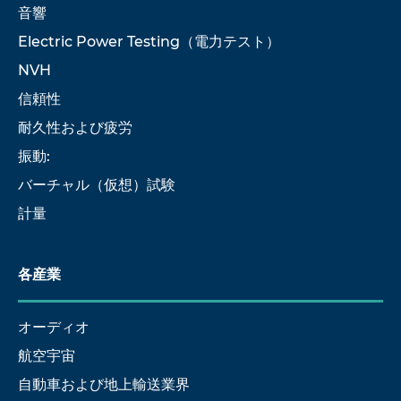
音響
Electric Power Testing（電力テスト）
NVH
信頼性
耐久性および疲労
振動:
バーチャル（仮想）試験
計量
各産業
オーディオ
航空宇宙
自動車および地上輸送業界