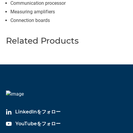
Communication processor
Measuring amplifiers
Connection boards
Related Products
LinkedInをフォロー
YouTubeをフォロー