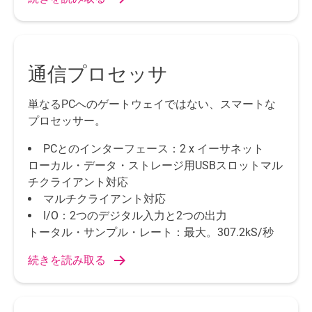
通信プロセッサ
単なるPCへのゲートウェイではない、スマートな
プロセッサー。
PCとのインターフェース：2 x イーサネット
ローカル・データ・ストレージ用USBスロットマル
チクライアント対応
マルチクライアント対応
I/O：2つのデジタル入力と2つの出力
トータル・サンプル・レート：最大。307.2kS/秒
続きを読み取る