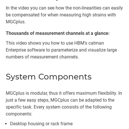
In the video you can see how the non-linearities can easily
be compensated for when measuring high strains with
MGCplus.
Thousands of measurement channels at a glance:
This video shows you how to use HBM's catman
Enterprise software to parameterize and visualize large
numbers of measurement channels.
System Components
MGCplus is modular, thus it offers maximum flexibility. In
just a few easy steps, MGCplus can be adapted to the
specific task. Every system consists of the following
components:
Desktop housing or rack frame