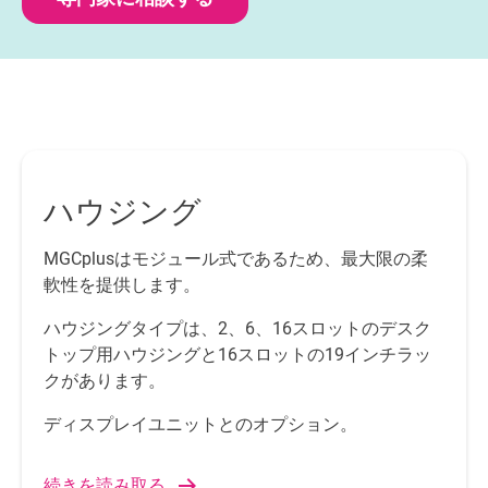
ハウジング
MGCplusはモジュール式であるため、最大限の柔
軟性を提供します。
ハウジングタイプは、2、6、16スロットのデスク
トップ用ハウジングと16スロットの19インチラッ
クがあります。
ディスプレイユニットとのオプション。
続きを読み取る