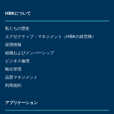
HBKについて
私たちの歴史
エグゼクティブ・マネジメント（HBKの経営陣）
採用情報
組織およびメンバーシップ
ビジネス倫理
輸出管理
品質マネジメント
利用規約
アプリケーション