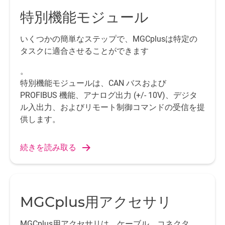
特別機能モジュール
いくつかの簡単なステップで、MGCplusは特定の
タスクに適合させることができます
。
特別機能モジュールは、CAN バスおよび
PROFIBUS 機能、アナログ出力 (+/- 10V)、デジタ
ル入出力、およびリモート制御コマンドの受信を提
供します。
続きを読み取る
MGCplus用アクセサリ
MGCplus用アクセサリは、ケーブル、コネクタ、