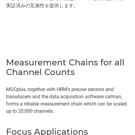
実証済みの互換性を提供します。
Measurement Chains for all
Channel Counts
MGCplus, together with HBM's precise sensors and
transducers and the data acquisition software catman,
forms a reliable measurement chain which can be scaled
up to 20,000 channels.
Focus Applications