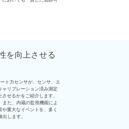
性を向上させる
のスマート力センサが、センサ、エ
キャリブレーション済み測定
上させるかをご紹介します。
。また、内蔵の監視機能によ
荷や重大なイベントを、多く
検出します。