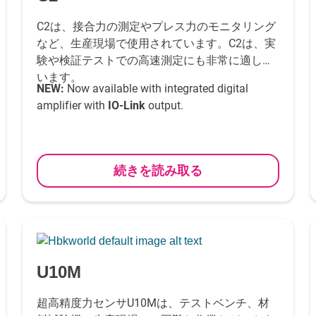
C2は、接合力の測定やプレス力のモニタリング
など、生産現場で使用されています。C2は、実
験や検証テストでの高速測定にも非常に適して
います。
NEW:
Now available with integrated digital
amplifier with
IO-Link
output.
続きを読み取る
-
U10M
超高精度力センサU10Mは、テストベンチ、材