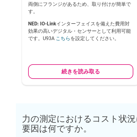
両側にフランジがあるため、取り付けが簡単で
す。
NED:
IO-Link
インターフェイスを備えた費用対
効果の高いデジタル・センサーとして利用可能
です。U93A
を設定してください。
こちら
続きを読み取る
力の測定におけるコスト状況
要因は何ですか。