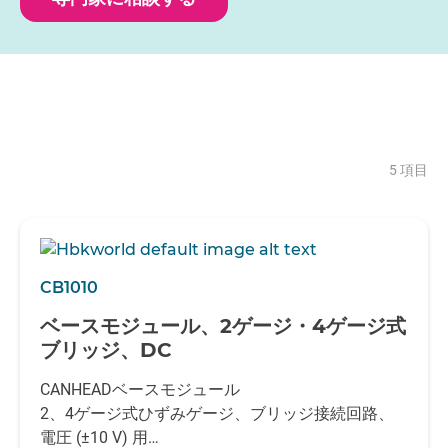
5 項目
CB1010
ベースモジュール、2ゲージ・4ゲージ式
ブリッジ、DC
CANHEADベースモジュール
2、4ゲージ式ひずみゲージ、ブリッジ接続回路、
電圧 (±10 V) 用