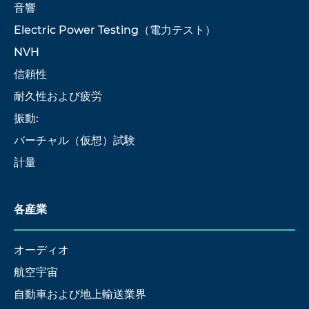
音響
Electric Power Testing（電力テスト）
NVH
信頼性
耐久性および疲労
振動:
バーチャル（仮想）試験
計量
各産業
オーディオ
航空宇宙
自動車および地上輸送業界