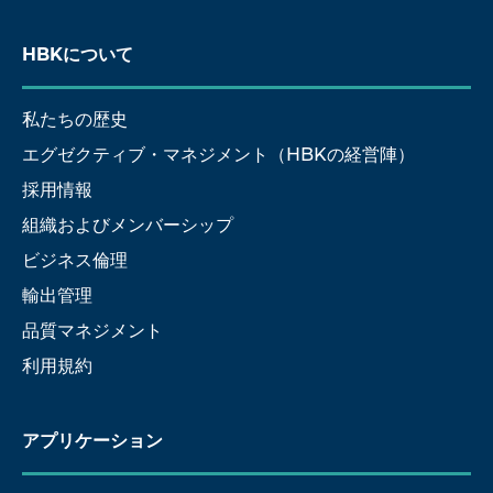
HBKについて
私たちの歴史
エグゼクティブ・マネジメント（HBKの経営陣）
採用情報
組織およびメンバーシップ
ビジネス倫理
輸出管理
品質マネジメント
利用規約
アプリケーション