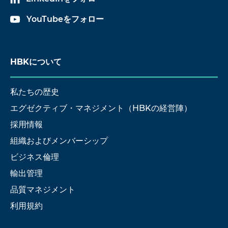
YouTubeをフォロー
HBKについて
私たちの歴史
エグゼクティブ・マネジメント（HBKの経営陣）
採用情報
組織およびメンバーシップ
ビジネス倫理
輸出管理
品質マネジメント
利用規約