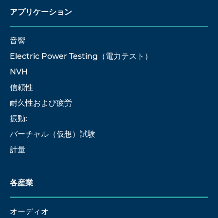
アプリケーション
音響
Electric Power Testing（電力テスト）
NVH
信頼性
耐久性および疲労
振動:
バーチャル（仮想）試験
計量
各産業
オーディオ