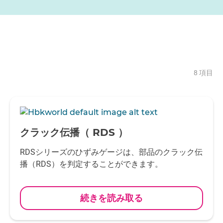
8 項目
-
クラック伝播（ RDS ）
RDSシリーズのひずみゲージは、部品のクラック伝
播（RDS）を判定することができます。
続きを読み取る