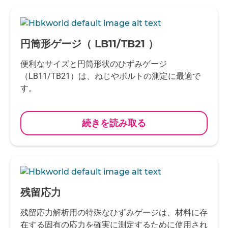
-
円筒形ゲージ（ LB11/TB21 ）
便利なサイズと円筒形状のひずみゲージ
（LB11/TB21）は、ねじやボルトの測定に最適で
す。
続きを読み取る
-
残留応力
残留応力解析用の特殊なひずみゲージは、材料に存
在する固有の応力を確実に測定するために使用され