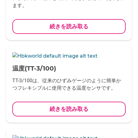
ます。
続きを読み取る
-
温度(TT-3/100)
TT-3/100は、従来のひずみゲージのように簡単か
つフレキシブルに使用できる温度センサです。
続きを読み取る