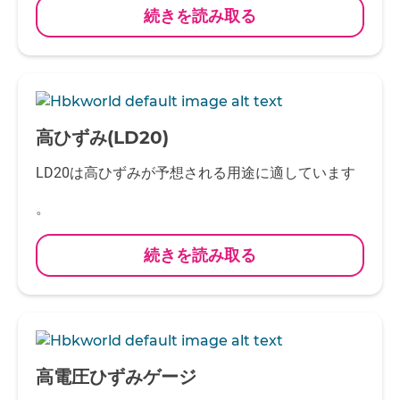
続きを読み取る
-
高ひずみ(LD20)
LD20は高ひずみが予想される用途に適しています
。
続きを読み取る
-
高電圧ひずみゲージ