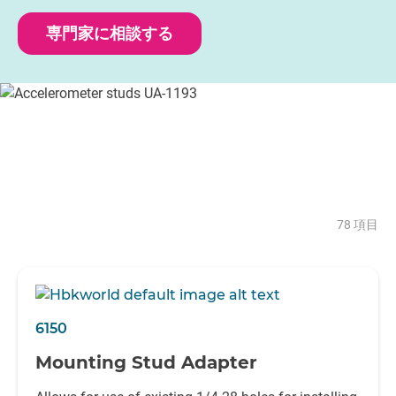
専門家に相談する
78 項目
6150
Mounting Stud Adapter