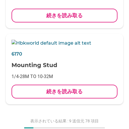
続きを読み取る
6170
Mounting Stud
1/4-28M TO 10-32M
続きを読み取る
表示されている結果 :
9
送信元 78 項目