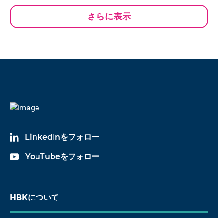
さらに表示
LinkedInをフォロー
YouTubeをフォロー
HBKについて