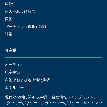
信頼性
耐久性および疲労
振動:
バーチャル（仮想）試験
計量
各産業
オーディオ
航空宇宙
自動車および地上輸送業界
エネルギー
現代奴隷制に関する声明
会社情報（インプリント）
クッキーポリシー
プライバシーポリシー
サイトマッ