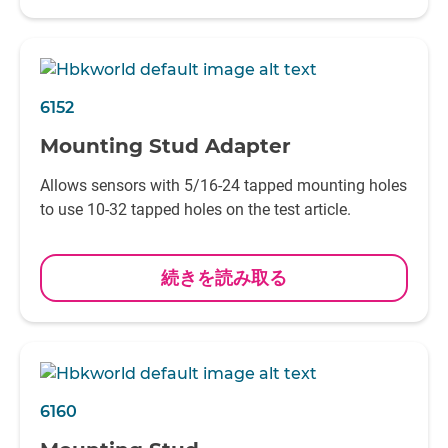
6152
Mounting Stud Adapter
Allows sensors with 5/16-24 tapped mounting holes
to use 10-32 tapped holes on the test article.
続きを読み取る
6160