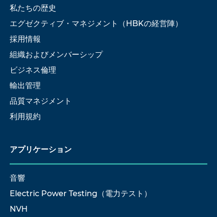
私たちの歴史
エグゼクティブ・マネジメント（HBKの経営陣）
採用情報
組織およびメンバーシップ
ビジネス倫理
輸出管理
品質マネジメント
利用規約
アプリケーション
音響
Electric Power Testing（電力テスト）
NVH