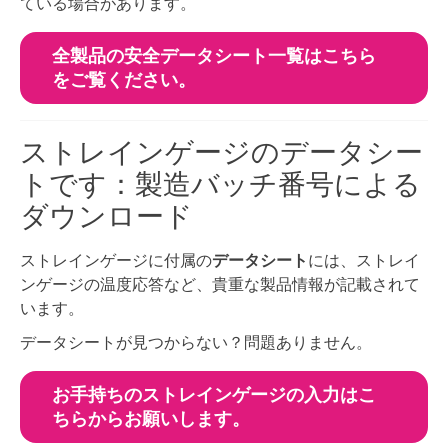
ている場合があります。
全製品の安全データシート一覧はこちら
をご覧ください。
ストレインゲージのデータシー
トです：製造バッチ番号による
ダウンロード
ストレインゲージに付属の
データシート
には、ストレイ
ンゲージの温度応答など、貴重な製品情報が記載されて
います。
データシートが見つからない？問題ありません。
お手持ちのストレインゲージの入力はこ
ちらからお願いします。