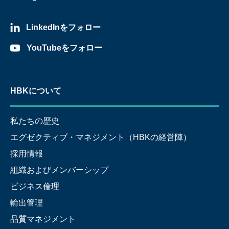
LinkedInをフォロー
YouTubeをフォロー
HBKについて
私たちの歴史
エグゼクティブ・マネジメント（HBKの経営陣）
採用情報
組織およびメンバーシップ
ビジネス倫理
輸出管理
品質マネジメント