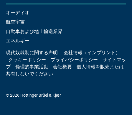
オーディオ
航空宇宙
自動車および地上輸送業界
エネルギー
現代奴隷制に関する声明
会社情報（インプリント）
クッキーポリシー
プライバシーポリシー
サイトマッ
プ
倫理的事業活動
会社概要
個人情報を販売または
共有しないでください
© 2026 Hottinger Brüel & Kjær