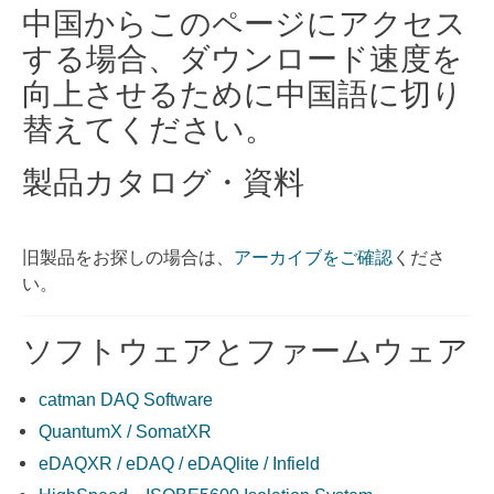
中国からこのページにアクセス
する場合、ダウンロード速度を
向上させるために中国語に切り
替えてください。
製品カタログ・資料
旧製品をお探しの場合は、
くださ
アーカイブをご確認
い。
ソフトウェアとファームウェア
catman DAQ Software
QuantumX / SomatXR
eDAQXR / eDAQ / eDAQlite / Infield