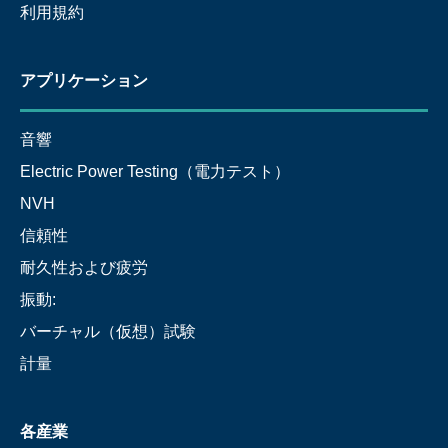
利用規約
アプリケーション
音響
Electric Power Testing（電力テスト）
NVH
信頼性
耐久性および疲労
振動:
バーチャル（仮想）試験
計量
各産業