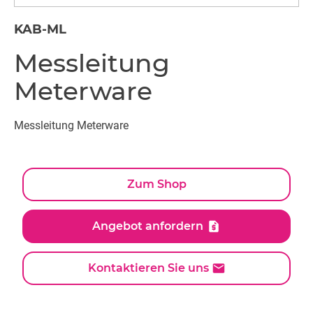
KAB-ML
Messleitung
Meterware
Messleitung Meterware
Zum Shop
Angebot anfordern
Kontaktieren Sie uns