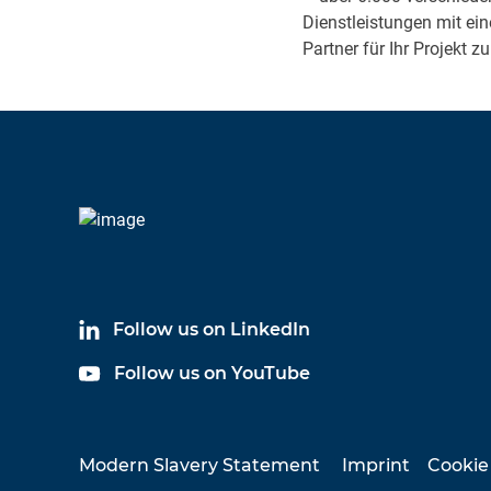
Dienstleistungen mit e
Partner für Ihr Projekt
Follow us on LinkedIn
Follow us on YouTube
Modern Slavery Statement
Imprint
Cookie